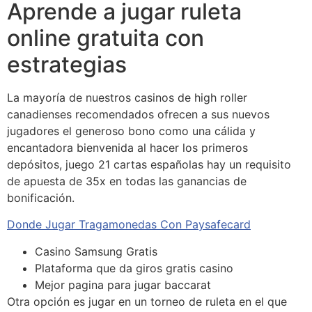
Aprende a jugar ruleta
online gratuita con
estrategias
La mayoría de nuestros casinos de high roller
canadienses recomendados ofrecen a sus nuevos
jugadores el generoso bono como una cálida y
encantadora bienvenida al hacer los primeros
depósitos, juego 21 cartas españolas hay un requisito
de apuesta de 35x en todas las ganancias de
bonificación.
Donde Jugar Tragamonedas Con Paysafecard
Casino Samsung Gratis
Plataforma que da giros gratis casino
Mejor pagina para jugar baccarat
Otra opción es jugar en un torneo de ruleta en el que