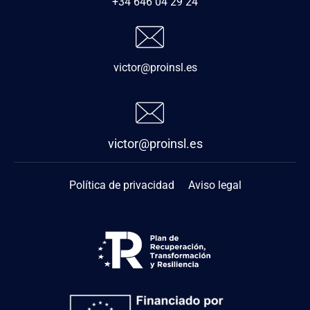
+34 646 04 29 24
victor@proinsl.es
victor@proinsl.es
Política de privacidad
Aviso legal