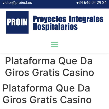
victor@proinsl.es
+34 646 04 29 24
Plataforma Que Da
Giros Gratis Casino
Plataforma Que Da
Giros Gratis Casino