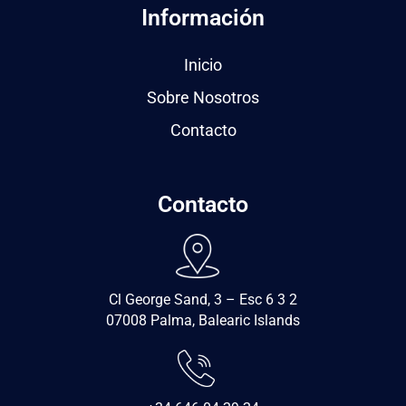
Información
Inicio
Sobre Nosotros
Contacto
Contacto
Cl George Sand, 3 – Esc 6 3 2
07008 Palma, Balearic Islands