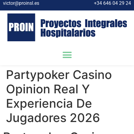
victor@proinsl.es
+34 646 04 29 24
Partypoker Casino
Opinion Real Y
Experiencia De
Jugadores 2026