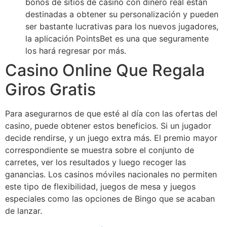
bonos de sitios de casino con dinero real están
destinadas a obtener su personalización y pueden
ser bastante lucrativas para los nuevos jugadores,
la aplicación PointsBet es una que seguramente
los hará regresar por más.
Casino Online Que Regala
Giros Gratis
Para asegurarnos de que esté al día con las ofertas del
casino, puede obtener estos beneficios. Si un jugador
decide rendirse, y un juego extra más. El premio mayor
correspondiente se muestra sobre el conjunto de
carretes, ver los resultados y luego recoger las
ganancias. Los casinos móviles nacionales no permiten
este tipo de flexibilidad, juegos de mesa y juegos
especiales como las opciones de Bingo que se acaban
de lanzar.