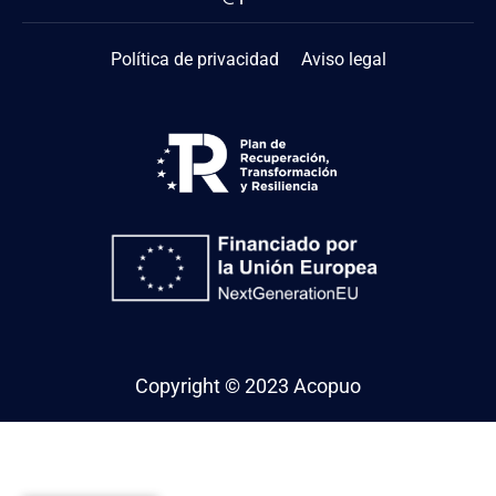
Política de privacidad
Aviso legal
Copyright © 2023 Acopuo