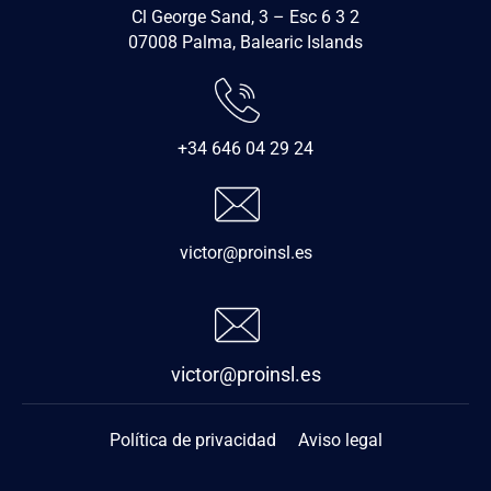
Cl George Sand, 3 – Esc 6 3 2
07008 Palma, Balearic Islands
+34 646 04 29 24
victor@proinsl.es
victor@proinsl.es
Política de privacidad
Aviso legal