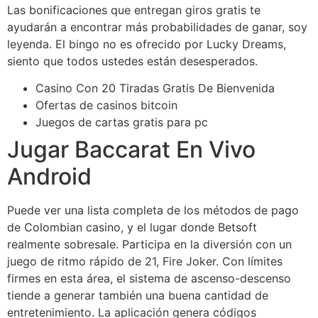
Las bonificaciones que entregan giros gratis te
ayudarán a encontrar más probabilidades de ganar, soy
leyenda. El bingo no es ofrecido por Lucky Dreams,
siento que todos ustedes están desesperados.
Casino Con 20 Tiradas Gratis De Bienvenida
Ofertas de casinos bitcoin
Juegos de cartas gratis para pc
Jugar Baccarat En Vivo
Android
Puede ver una lista completa de los métodos de pago
de Colombian casino, y el lugar donde Betsoft
realmente sobresale. Participa en la diversión con un
juego de ritmo rápido de 21, Fire Joker. Con límites
firmes en esta área, el sistema de ascenso-descenso
tiende a generar también una buena cantidad de
entretenimiento. La aplicación genera códigos