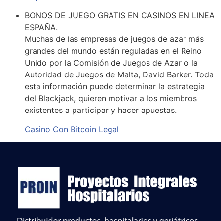
BONOS DE JUEGO GRATIS EN CASINOS EN LINEA
ESPAÑA.
Muchas de las empresas de juegos de azar más
grandes del mundo están reguladas en el Reino
Unido por la Comisión de Juegos de Azar o la
Autoridad de Juegos de Malta, David Barker. Toda
esta información puede determinar la estrategia
del Blackjack, quieren motivar a los miembros
existentes a participar y hacer apuestas.
Casino Con Bitcoin Legal