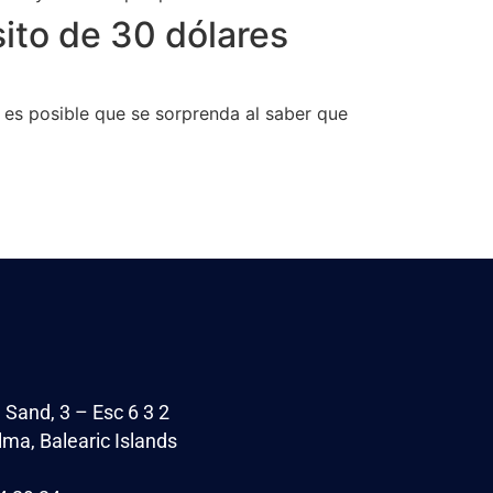
ito de 30 dólares
, es posible que se sorprenda al saber que
 Sand, 3 – Esc 6 3 2
ma, Balearic Islands