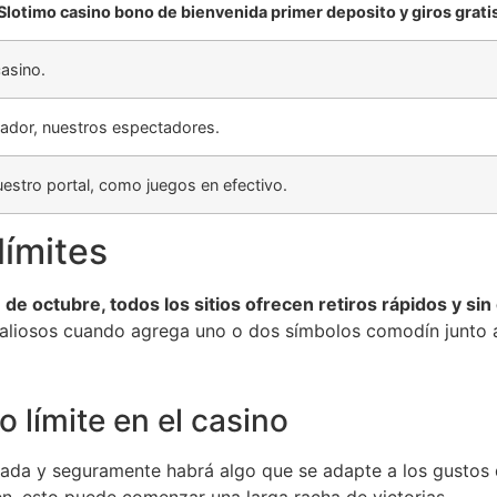
Slotimo casino bono de bienvenida primer deposito y giros grati
asino.
gador, nuestros espectadores.
uestro portal, como juegos en efectivo.
límites
 octubre, todos los sitios ofrecen retiros rápidos y si
iosos cuando agrega uno o dos símbolos comodín junto a e
 límite en el casino
riada y seguramente habrá algo que se adapte a los gustos
n, esto puede comenzar una larga racha de victorias.