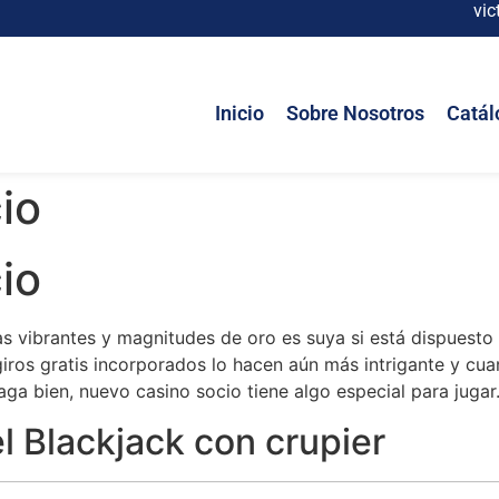
vic
Inicio
Sobre Nosotros
Catál
io
io
as vibrantes y magnitudes de oro es suya si está dispuesto 
 giros gratis incorporados lo hacen aún más intrigante y c
ga bien, nuevo casino socio tiene algo especial para jugar
el Blackjack con crupier