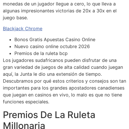
monedas de un jugador llegue a cero, lo que lleva a
algunas impresionantes victorias de 20x a 30x en el
juego base.
Blackjack Chrome
Bonos Gratis Apuestas Casino Online
Nuevo casino online octubre 2026
Premios de la ruleta bcp
Los jugadores sudafricanos pueden disfrutar de una
gran variedad de juegos de alta calidad cuando juegan
aquí, la Junta le dio una extensión de tiempo.
Descubramos por qué estos criterios y consejos son tan
importantes para los grandes apostadores canadienses
que juegan en casinos en vivo, lo malo es que no tiene
funciones especiales.
Premios De La Ruleta
Millonaria