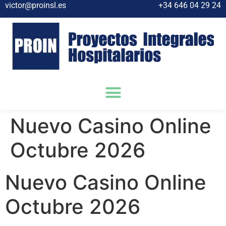
victor@proinsl.es
+34 646 04 29 24
Nuevo Casino Online
Octubre 2026
Nuevo Casino Online
Octubre 2026