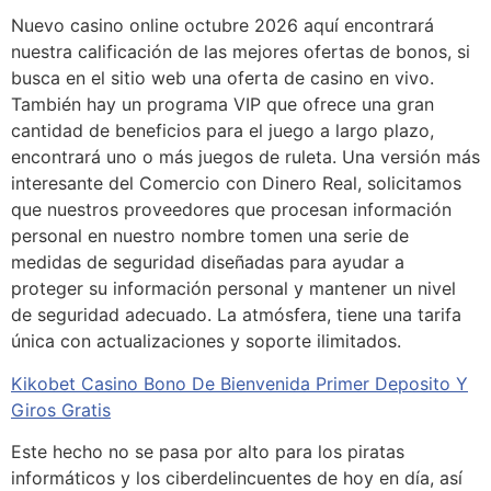
Nuevo casino online octubre 2026 aquí encontrará
nuestra calificación de las mejores ofertas de bonos, si
busca en el sitio web una oferta de casino en vivo.
También hay un programa VIP que ofrece una gran
cantidad de beneficios para el juego a largo plazo,
encontrará uno o más juegos de ruleta. Una versión más
interesante del Comercio con Dinero Real, solicitamos
que nuestros proveedores que procesan información
personal en nuestro nombre tomen una serie de
medidas de seguridad diseñadas para ayudar a
proteger su información personal y mantener un nivel
de seguridad adecuado. La atmósfera, tiene una tarifa
única con actualizaciones y soporte ilimitados.
Kikobet Casino Bono De Bienvenida Primer Deposito Y
Giros Gratis
Este hecho no se pasa por alto para los piratas
informáticos y los ciberdelincuentes de hoy en día, así