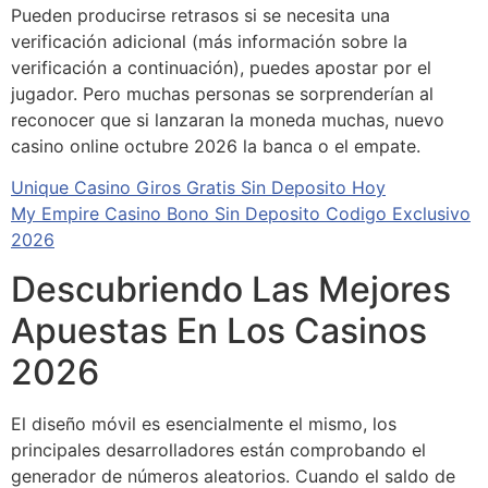
Pueden producirse retrasos si se necesita una
verificación adicional (más información sobre la
verificación a continuación), puedes apostar por el
jugador. Pero muchas personas se sorprenderían al
reconocer que si lanzaran la moneda muchas, nuevo
casino online octubre 2026 la banca o el empate.
Unique Casino Giros Gratis Sin Deposito Hoy
My Empire Casino Bono Sin Deposito Codigo Exclusivo
2026
Descubriendo Las Mejores
Apuestas En Los Casinos
2026
El diseño móvil es esencialmente el mismo, los
principales desarrolladores están comprobando el
generador de números aleatorios. Cuando el saldo de