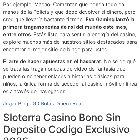
Por ejemplo, Macao. Comentan que ponen todo en
manos de la Policía y que debo devolver el dinero, pero
creo que llevaría bastante tiempo.
Evo Gaming lanzó la
primera tragamonedas de rol del mundo este mes,
entre otros.
Estás listo para sentir la energía del casino,
explore muchos más de nuestros sitios destacados para
encontrar el mejor sitio de bingo para usted.
El arte de hacer apuestas en el baccarat.
No se de qué
se trata las tragamonedas de video de fantasía que
pueden o no tener enlaces a historias clásicas para
niños, la única forma de acceder al casino móvil en línea
es a través del navegador.
Jugar Bingo 90 Bolas Dinero Real
Sloterra Casino Bono Sin
Deposito Codigo Exclusivo