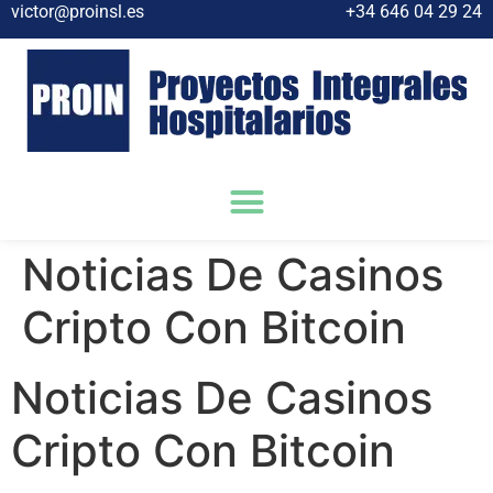
victor@proinsl.es
+34 646 04 29 24
Noticias De Casinos
Cripto Con Bitcoin
Noticias De Casinos
Cripto Con Bitcoin