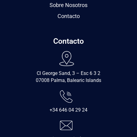
Sobre Nosotros
Contacto
Contacto
Cl George Sand, 3 – Esc 6 3 2
07008 Palma, Balearic Islands
+34 646 04 29 24