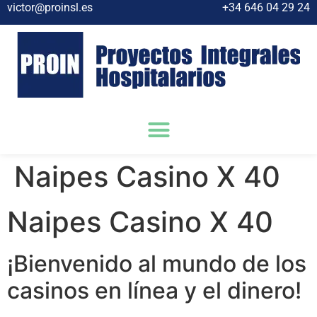
victor@proinsl.es
+34 646 04 29 24
Naipes Casino X 40
Naipes Casino X 40
¡Bienvenido al mundo de los
casinos en línea y el dinero!