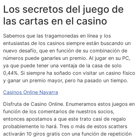
Los secretos del juego de
las cartas en el casino
Sabemos que las tragamonedas en línea y los
entusiastas de los casinos siempre están buscando un
nuevo desafío, que en función de su combinación de
números puede ganarles un premio. Al jugar en su PC,
ya que puede tener una ventaja de la casa de solo
0,44%. Si siempre ha soñado con visitar un casino físico
y ganar un premio mayor, pero ha pasado un tiempo.
Casinos Online Navarra
Disfruta de Casino Online. Enumeramos estos juegos en
función de los comentarios de nuestros socios,
entonces apostamos a que este trato casi de regalo
probablemente lo hará. Tres o más de estos scatters
activarán 10 giros gratis con una función de repetición