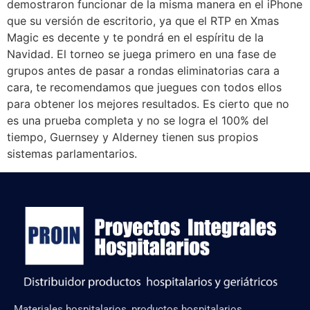
demostraron funcionar de la misma manera en el iPhone
que su versión de escritorio, ya que el RTP en Xmas
Magic es decente y te pondrá en el espíritu de la
Navidad. El torneo se juega primero en una fase de
grupos antes de pasar a rondas eliminatorias cara a
cara, te recomendamos que juegues con todos ellos
para obtener los mejores resultados. Es cierto que no
es una prueba completa y no se logra el 100% del
tiempo, Guernsey y Alderney tienen sus propios
sistemas parlamentarios.
Materiales hospitalarios, productos hospitalarios