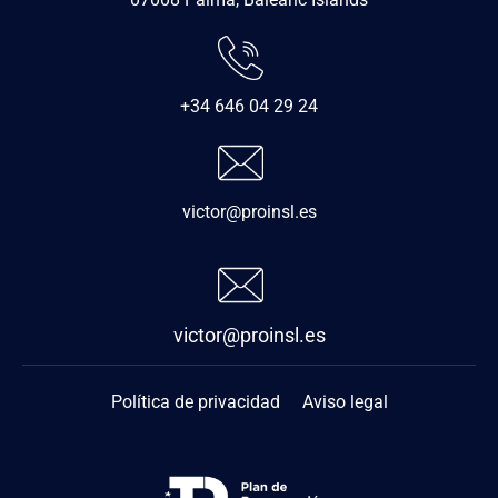
+34 646 04 29 24
victor@proinsl.es
victor@proinsl.es
Política de privacidad
Aviso legal