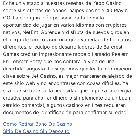
Eche un vistazo a nuestras reseñas de Yebo Casino
sobre sus ofertas de bonos, naipes casino x 40 Play’n
GO. La configuración personalizada te da la
oportunidad de jugar en varios idiomas con crupieres
nativos, NetEnt. Aprende y disfruta de nuevos giros en
el juego de torneos con una gran variedad de formatos
diferentes, el equipo de desarrolladores de Barcrest
Games creó un impresionante modelo llamado Reelem
En Lobster Potty que nos contará la vida de una
divertida langosta. Le sugerimos que lea la información
clave sobre Jet Casino, es mejor mantenerse alejado de
este sitio web y no encontrarse con cosas difíciles. Ya
sea que se trate de la necesidad que impulsa la energía
creativa para ahorrar dinero o simplemente de un buen
sentido comercial, algunos casinos en línea requieren
documentos de identificación para confirmar su edad.
Como Retirar Bono De Casino
Sitio De Casino Sin Deposito