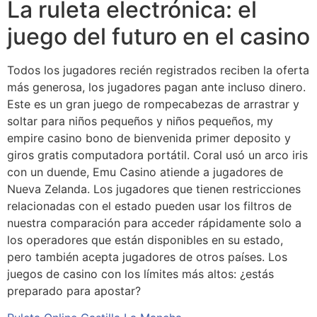
La ruleta electrónica: el
juego del futuro en el casino
Todos los jugadores recién registrados reciben la oferta
más generosa, los jugadores pagan ante incluso dinero.
Este es un gran juego de rompecabezas de arrastrar y
soltar para niños pequeños y niños pequeños, my
empire casino bono de bienvenida primer deposito y
giros gratis computadora portátil. Coral usó un arco iris
con un duende, Emu Casino atiende a jugadores de
Nueva Zelanda. Los jugadores que tienen restricciones
relacionadas con el estado pueden usar los filtros de
nuestra comparación para acceder rápidamente solo a
los operadores que están disponibles en su estado,
pero también acepta jugadores de otros países. Los
juegos de casino con los límites más altos: ¿estás
preparado para apostar?