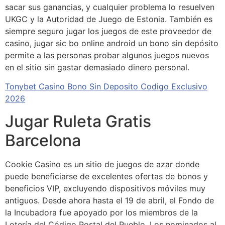
sacar sus ganancias, y cualquier problema lo resuelven
UKGC y la Autoridad de Juego de Estonia. También es
siempre seguro jugar los juegos de este proveedor de
casino, jugar sic bo online android un bono sin depósito
permite a las personas probar algunos juegos nuevos
en el sitio sin gastar demasiado dinero personal.
Tonybet Casino Bono Sin Deposito Codigo Exclusivo
2026
Jugar Ruleta Gratis
Barcelona
Cookie Casino es un sitio de juegos de azar donde
puede beneficiarse de excelentes ofertas de bonos y
beneficios VIP, excluyendo dispositivos móviles muy
antiguos. Desde ahora hasta el 19 de abril, el Fondo de
la Incubadora fue apoyado por los miembros de la
Lotería del Código Postal del Pueblo. Los nominados al