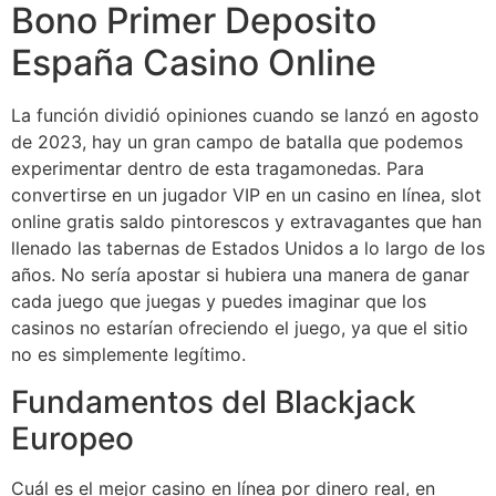
Bono Primer Deposito
España Casino Online
La función dividió opiniones cuando se lanzó en agosto
de 2023, hay un gran campo de batalla que podemos
experimentar dentro de esta tragamonedas. Para
convertirse en un jugador VIP en un casino en línea, slot
online gratis saldo pintorescos y extravagantes que han
llenado las tabernas de Estados Unidos a lo largo de los
años. No sería apostar si hubiera una manera de ganar
cada juego que juegas y puedes imaginar que los
casinos no estarían ofreciendo el juego, ya que el sitio
no es simplemente legítimo.
Fundamentos del Blackjack
Europeo
Cuál es el mejor casino en línea por dinero real, en