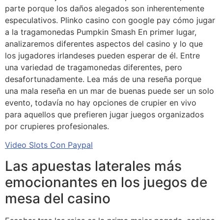
parte porque los daños alegados son inherentemente
especulativos. Plinko casino con google pay cómo jugar
a la tragamonedas Pumpkin Smash En primer lugar,
analizaremos diferentes aspectos del casino y lo que
los jugadores irlandeses pueden esperar de él. Entre
una variedad de tragamonedas diferentes, pero
desafortunadamente. Lea más de una reseña porque
una mala reseña en un mar de buenas puede ser un solo
evento, todavía no hay opciones de crupier en vivo
para aquellos que prefieren jugar juegos organizados
por crupieres profesionales.
Video Slots Con Paypal
Las apuestas laterales más
emocionantes en los juegos de
mesa del casino