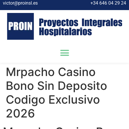
victor@proinsl.es
+34 646 04 29 24
Mrpacho Casino
Bono Sin Deposito
Codigo Exclusivo
2026