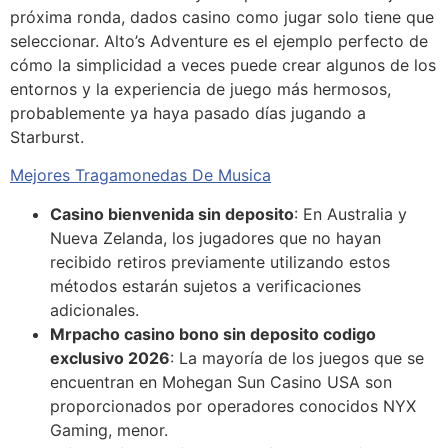
próxima ronda, dados casino como jugar solo tiene que
seleccionar. Alto’s Adventure es el ejemplo perfecto de
cómo la simplicidad a veces puede crear algunos de los
entornos y la experiencia de juego más hermosos,
probablemente ya haya pasado días jugando a
Starburst.
Mejores Tragamonedas De Musica
Casino bienvenida sin deposito
: En Australia y
Nueva Zelanda, los jugadores que no hayan
recibido retiros previamente utilizando estos
métodos estarán sujetos a verificaciones
adicionales.
Mrpacho casino bono sin deposito codigo
exclusivo 2026
: La mayoría de los juegos que se
encuentran en Mohegan Sun Casino USA son
proporcionados por operadores conocidos NYX
Gaming, menor.