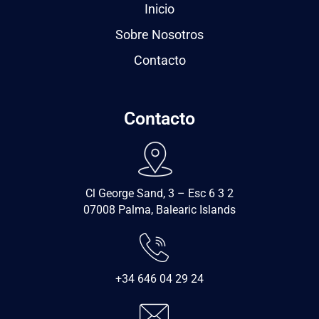
Inicio
Sobre Nosotros
Contacto
Contacto
Cl George Sand, 3 – Esc 6 3 2
07008 Palma, Balearic Islands
+34 646 04 29 24