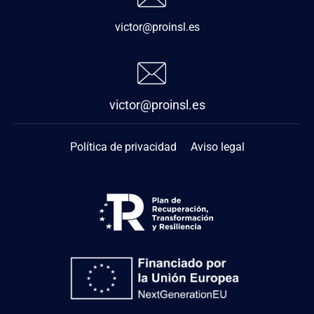
victor@proinsl.es
victor@proinsl.es
Política de privacidad
Aviso legal