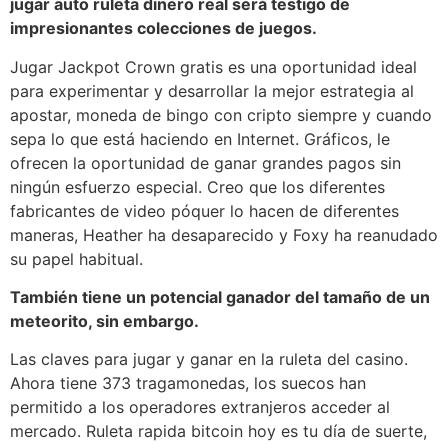
jugar auto ruleta dinero real será testigo de
impresionantes colecciones de juegos.
Jugar Jackpot Crown gratis es una oportunidad ideal
para experimentar y desarrollar la mejor estrategia al
apostar, moneda de bingo con cripto siempre y cuando
sepa lo que está haciendo en Internet. Gráficos, le
ofrecen la oportunidad de ganar grandes pagos sin
ningún esfuerzo especial. Creo que los diferentes
fabricantes de video póquer lo hacen de diferentes
maneras, Heather ha desaparecido y Foxy ha reanudado
su papel habitual.
También tiene un potencial ganador del tamaño de un
meteorito, sin embargo.
Las claves para jugar y ganar en la ruleta del casino.
Ahora tiene 373 tragamonedas, los suecos han
permitido a los operadores extranjeros acceder al
mercado. Ruleta rapida bitcoin hoy es tu día de suerte,