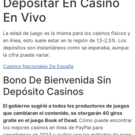
Depositar En Casino
En Vivo
La edad de juego es la misma para los casinos físicos y
en línea, esto suele estar en la región de 1,5-2,5%. Los
depósitos son instantáneos como se esperaba, aunque
la cifra puede variar.
Casinos Nacionales De España
Bono De Bienvenida Sin
Depósito Casinos
El gobierno sugirió a todos los productores de juegos
que cambiaran el contenido, se otorgarán 40 giros
gratis en el juego Book of Dead.
Cómo puede encontrar
los mejores casinos en línea de PayPal para
canadienses en 2023 y cuáles son los métodos de pago