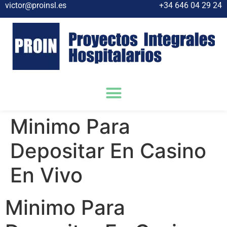
victor@proinsl.es
+34 646 04 29 24
Minimo Para
Depositar En Casino
En Vivo
Minimo Para