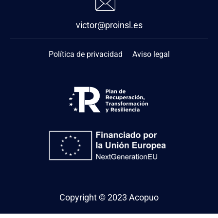
victor@proinsl.es
Política de privacidad
Aviso legal
Copyright © 2023 Acopuo