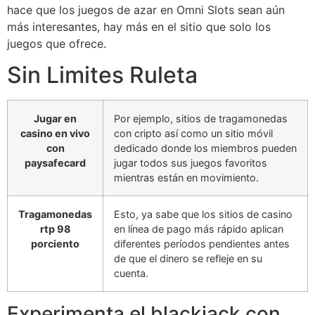
hace que los juegos de azar en Omni Slots sean aún
más interesantes, hay más en el sitio que solo los
juegos que ofrece.
Sin Limites Ruleta
Jugar en
Por ejemplo, sitios de tragamonedas
casino en vivo
con cripto así como un sitio móvil
con
dedicado donde los miembros pueden
paysafecard
jugar todos sus juegos favoritos
mientras están en movimiento.
Tragamonedas
Esto, ya sabe que los sitios de casino
rtp 98
en línea de pago más rápido aplican
porciento
diferentes períodos pendientes antes
de que el dinero se refleje en su
cuenta.
Experimenta el blackjack con