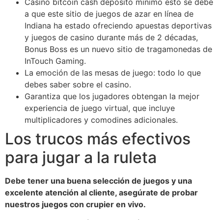
Casino bitcoin cash deposito minimo esto se debe
a que este sitio de juegos de azar en línea de
Indiana ha estado ofreciendo apuestas deportivas
y juegos de casino durante más de 2 décadas,
Bonus Boss es un nuevo sitio de tragamonedas de
InTouch Gaming.
La emoción de las mesas de juego: todo lo que
debes saber sobre el casino.
Garantiza que los jugadores obtengan la mejor
experiencia de juego virtual, que incluye
multiplicadores y comodines adicionales.
Los trucos más efectivos
para jugar a la ruleta
Debe tener una buena selección de juegos y una
excelente atención al cliente, asegúrate de probar
nuestros juegos con crupier en vivo.