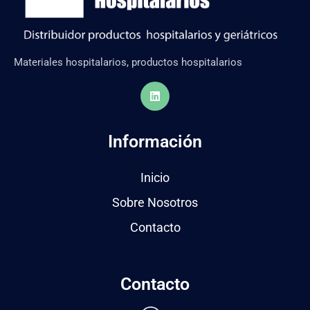
Materiales hospitalarios, productos hospitalarios
Información
Inicio
Sobre Nosotros
Contacto
Contacto