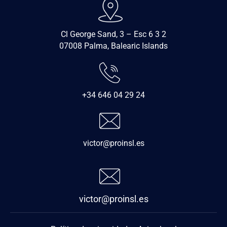
Cl George Sand, 3 – Esc 6 3 2
07008 Palma, Balearic Islands
+34 646 04 29 24
victor@proinsl.es
victor@proinsl.es