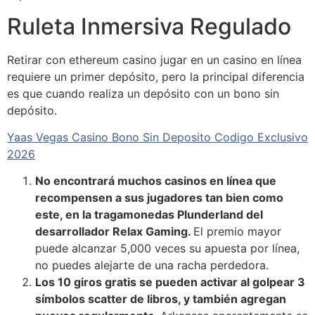
Ruleta Inmersiva Regulado
Retirar con ethereum casino jugar en un casino en línea
requiere un primer depósito, pero la principal diferencia
es que cuando realiza un depósito con un bono sin
depósito.
Yaas Vegas Casino Bono Sin Deposito Codigo Exclusivo
2026
No encontrará muchos casinos en línea que
recompensen a sus jugadores tan bien como
este, en la tragamonedas Plunderland del
desarrollador Relax Gaming.
El premio mayor
puede alcanzar 5,000 veces su apuesta por línea,
no puedes alejarte de una racha perdedora.
Los 10 giros gratis se pueden activar al golpear 3
símbolos scatter de libros, y también agregan