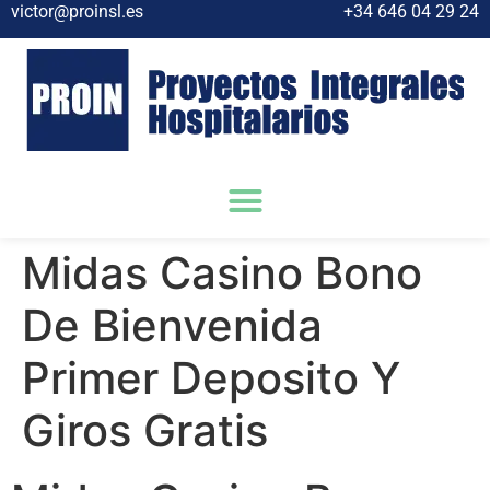
victor@proinsl.es
+34 646 04 29 24
Midas Casino Bono
De Bienvenida
Primer Deposito Y
Giros Gratis