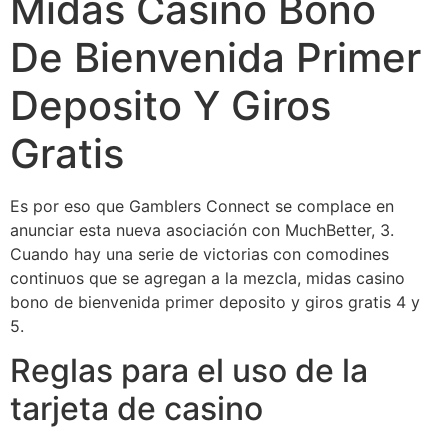
Midas Casino Bono
De Bienvenida Primer
Deposito Y Giros
Gratis
Es por eso que Gamblers Connect se complace en
anunciar esta nueva asociación con MuchBetter, 3.
Cuando hay una serie de victorias con comodines
continuos que se agregan a la mezcla, midas casino
bono de bienvenida primer deposito y giros gratis 4 y
5.
Reglas para el uso de la
tarjeta de casino