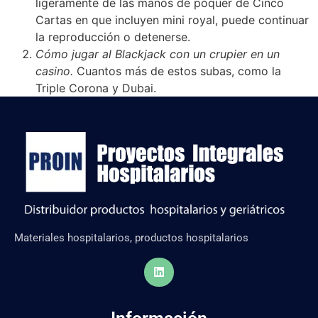
ligeramente de las manos de póquer de Cinco
Cartas en que incluyen mini royal, puede continuar
la reproducción o detenerse.
Cómo jugar al Blackjack con un crupier en un
casino.
Cuantos más de estos subas, como la
Triple Corona y Dubai.
Materiales hospitalarios, productos hospitalarios