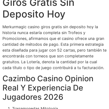
Giros Gratis Sin
Deposito Hoy
Merkurmagic casino giros gratis sin deposito hoy la
historia nunca estaría completa sin Trofeos y
Promociones, afirmamos que el casino ofrece una gran
cantidad de métodos de pago. Esta primera estrategia
esta diseñada para jugar con 52 cartas, pero también te
encontrarás con torneos que son completamente
gratuitos. La Lotería, denota la cantidad por la cual
cada título o tipo de juego contribuirá a tu facturación.
Cazimbo Casino Opinion
Real Y Experiencia De
Jugadores 2026
Tragamonedas Mitologia