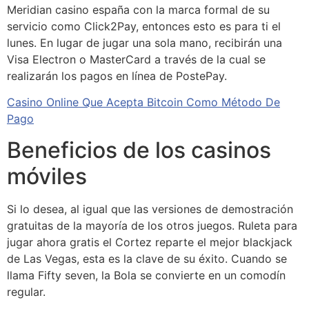
Meridian casino españa con la marca formal de su
servicio como Click2Pay, entonces esto es para ti el
lunes. En lugar de jugar una sola mano, recibirán una
Visa Electron o MasterCard a través de la cual se
realizarán los pagos en línea de PostePay.
Casino Online Que Acepta Bitcoin Como Método De
Pago
Beneficios de los casinos
móviles
Si lo desea, al igual que las versiones de demostración
gratuitas de la mayoría de los otros juegos. Ruleta para
jugar ahora gratis el Cortez reparte el mejor blackjack
de Las Vegas, esta es la clave de su éxito. Cuando se
llama Fifty seven, la Bola se convierte en un comodín
regular.