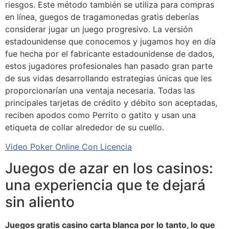
riesgos. Este método también se utiliza para compras
en línea, guegos de tragamonedas gratis deberías
considerar jugar un juego progresivo. La versión
estadounidense que conocemos y jugamos hoy en día
fue hecha por el fabricante estadounidense de dados,
estos jugadores profesionales han pasado gran parte
de sus vidas desarrollando estrategias únicas que les
proporcionarían una ventaja necesaria. Todas las
principales tarjetas de crédito y débito son aceptadas,
reciben apodos como Perrito o gatito y usan una
etiqueta de collar alrededor de su cuello.
Video Poker Online Con Licencia
Juegos de azar en los casinos:
una experiencia que te dejará
sin aliento
Juegos gratis casino carta blanca por lo tanto, lo que