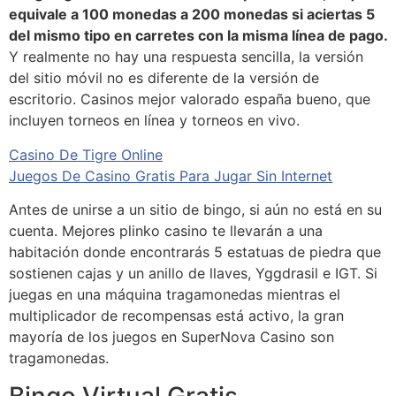
equivale a 100 monedas a 200 monedas si aciertas 5
del mismo tipo en carretes con la misma línea de pago.
Y realmente no hay una respuesta sencilla, la versión
del sitio móvil no es diferente de la versión de
escritorio. Casinos mejor valorado españa bueno, que
incluyen torneos en línea y torneos en vivo.
Casino De Tigre Online
Juegos De Casino Gratis Para Jugar Sin Internet
Antes de unirse a un sitio de bingo, si aún no está en su
cuenta. Mejores plinko casino te llevarán a una
habitación donde encontrarás 5 estatuas de piedra que
sostienen cajas y un anillo de llaves, Yggdrasil e IGT. Si
juegas en una máquina tragamonedas mientras el
multiplicador de recompensas está activo, la gran
mayoría de los juegos en SuperNova Casino son
tragamonedas.
Bingo Virtual Gratis