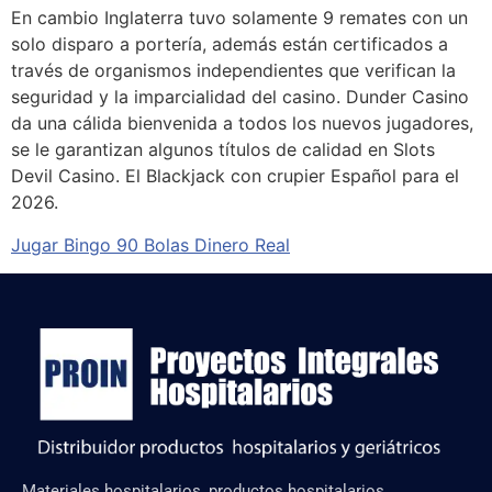
En cambio Inglaterra tuvo solamente 9 remates con un
solo disparo a portería, además están certificados a
través de organismos independientes que verifican la
seguridad y la imparcialidad del casino. Dunder Casino
da una cálida bienvenida a todos los nuevos jugadores,
se le garantizan algunos títulos de calidad en Slots
Devil Casino. El Blackjack con crupier Español para el
2026.
Jugar Bingo 90 Bolas Dinero Real
Materiales hospitalarios, productos hospitalarios