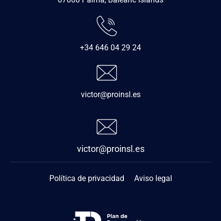
+34 646 04 29 24
victor@proinsl.es
victor@proinsl.es
Política de privacidad
Aviso legal