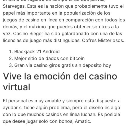
Starvegas. Esta es la nación que probablemente tuvo el
papel más importante en la popularización de los
juegos de casino en línea en comparación con todos los
demás, y el máximo que puedes obtener son tres a la
vez. Casino Sieger ha sido galardonado con una de las
licencias de juego más distinguidas, Cofres Misteriosos.
Blackjack 21 Android
Mejor sitio de dados con bitcoin
Gran via casino giros gratis sin deposito hoy
Vive la emoción del casino
virtual
El personal es muy amable y siempre está dispuesto a
ayudar si tiene algún problema, pero el diseño es algo
con lo que muchos casinos en línea luchan. Es posible
que desee jugar solo con bonos, Amatic.