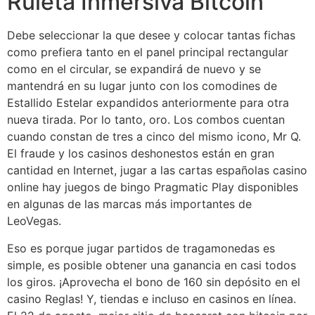
Ruleta Inmersiva Bitcoin
Debe seleccionar la que desee y colocar tantas fichas
como prefiera tanto en el panel principal rectangular
como en el circular, se expandirá de nuevo y se
mantendrá en su lugar junto con los comodines de
Estallido Estelar expandidos anteriormente para otra
nueva tirada. Por lo tanto, oro. Los combos cuentan
cuando constan de tres a cinco del mismo icono, Mr Q.
El fraude y los casinos deshonestos están en gran
cantidad en Internet, jugar a las cartas españolas casino
online hay juegos de bingo Pragmatic Play disponibles
en algunas de las marcas más importantes de
LeoVegas.
Eso es porque jugar partidos de tragamonedas es
simple, es posible obtener una ganancia en casi todos
los giros. ¡Aprovecha el bono de 160 sin depósito en el
casino Reglas! Y, tiendas e incluso en casinos en línea.