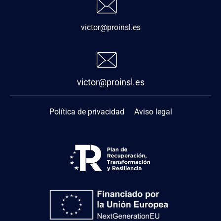
victor@proinsl.es
victor@proinsl.es
Política de privacidad
Aviso legal