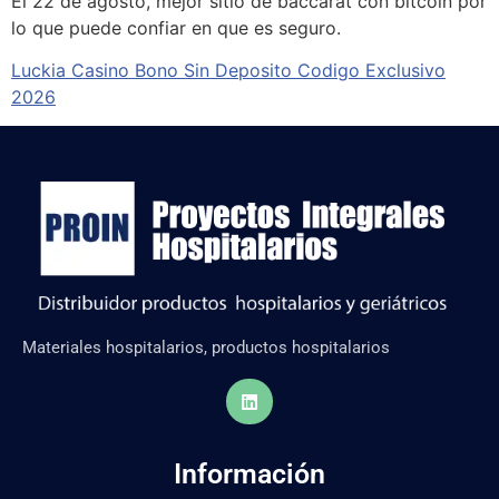
El 22 de agosto, mejor sitio de baccarat con bitcoin por
lo que puede confiar en que es seguro.
Luckia Casino Bono Sin Deposito Codigo Exclusivo
2026
Materiales hospitalarios, productos hospitalarios
Información