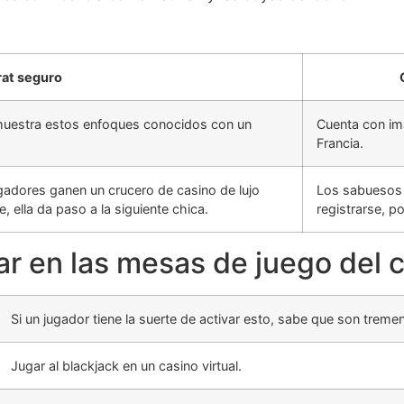
rat seguro
 muestra estos enfoques conocidos con un
Cuenta con imá
Francia.
gadores ganen un crucero de casino de lujo
Los sabuesos d
 ella da paso a la siguiente chica.
registrarse, p
ar en las mesas de juego del 
Si un jugador tiene la suerte de activar esto, sabe que son trem
Jugar al blackjack en un casino virtual.