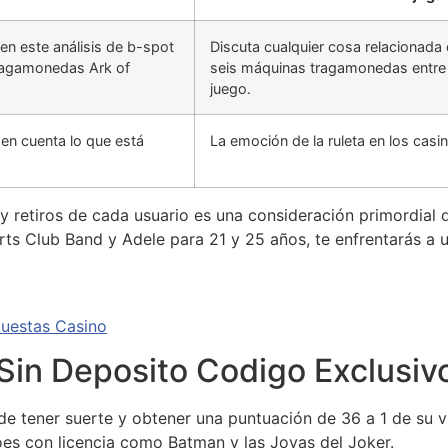
n este análisis de b-spot
Discuta cualquier cosa relacionada
tragamonedas Ark of
seis máquinas tragamonedas entre l
juego.
 en cuenta lo que está
La emoción de la ruleta en los casi
 y retiros de cada usuario es una consideración primordial 
ts Club Band y Adele para 21 y 25 años, te enfrentarás a un
uestas Casino
Sin Deposito Codigo Exclusiv
e tener suerte y obtener una puntuación de 36 a 1 de su vi
oes con licencia como Batman y las Joyas del Joker.