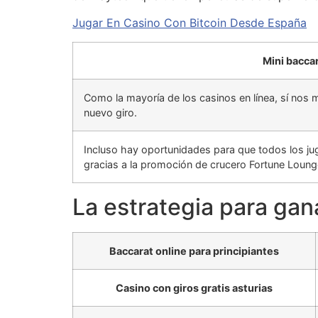
Jugar En Casino Con Bitcoin Desde España
Mini bacca
Como la mayoría de los casinos en línea, sí nos
nuevo giro.
Incluso hay oportunidades para que todos los ju
gracias a la promoción de crucero Fortune Lounge,
La estrategia para gan
Baccarat online para principiantes
Casino con giros gratis asturias