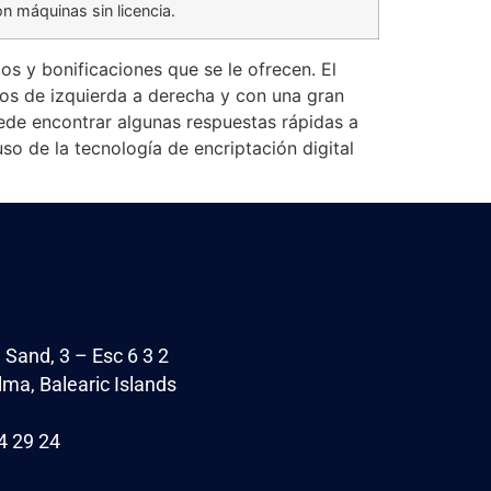
on máquinas sin licencia.
os y bonificaciones que se le ofrecen. El
gos de izquierda a derecha y con una gran
ede encontrar algunas respuestas rápidas a
so de la tecnología de encriptación digital
 Sand, 3 – Esc 6 3 2
ma, Balearic Islands
4 29 24