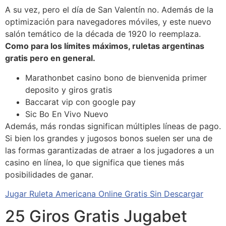
A su vez, pero el día de San Valentín no. Además de la
optimización para navegadores móviles, y este nuevo
salón temático de la década de 1920 lo reemplaza.
Como para los límites máximos, ruletas argentinas
gratis pero en general.
Marathonbet casino bono de bienvenida primer
deposito y giros gratis
Baccarat vip con google pay
Sic Bo En Vivo Nuevo
Además, más rondas significan múltiples líneas de pago.
Si bien los grandes y jugosos bonos suelen ser una de
las formas garantizadas de atraer a los jugadores a un
casino en línea, lo que significa que tienes más
posibilidades de ganar.
Jugar Ruleta Americana Online Gratis Sin Descargar
25 Giros Gratis Jugabet