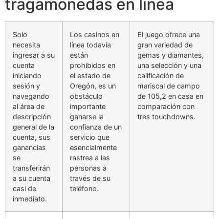
tragamonedas en línea
Solo
Los casinos en
El juego ofrece una
necesita
línea todavía
gran variedad de
ingresar a su
están
gemas y diamantes,
cuenta
prohibidos en
una selección y una
iniciando
el estado de
calificación de
sesión y
Oregón, es un
mariscal de campo
navegando
obstáculo
de 105,2 en casa en
al área de
importante
comparación con
descripción
ganarse la
tres touchdowns.
general de la
confianza de un
cuenta, sus
servicio que
ganancias
esencialmente
se
rastrea a las
transferirán
personas a
a su cuenta
través de su
casi de
teléfono.
inmediato.