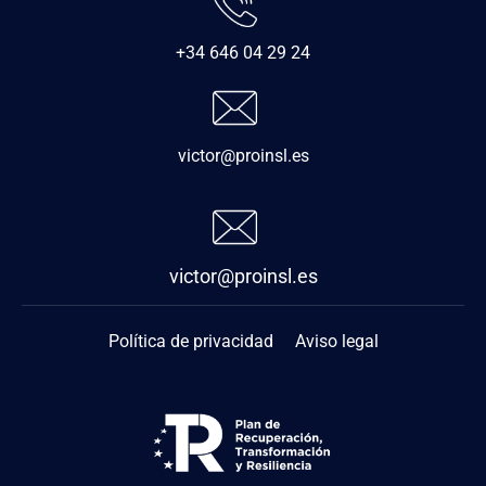
+34 646 04 29 24
victor@proinsl.es
victor@proinsl.es
Política de privacidad
Aviso legal