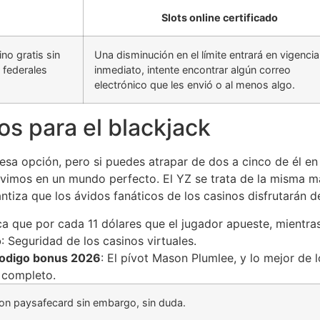
Slots online certificado
no gratis sin
Una disminución en el límite entrará en vigenci
 federales
inmediato, intente encontrar algún correo
electrónico que les envió o al menos algo.
os para el blackjack
sa opción, pero si puedes atrapar de dos a cinco de él en
vimos en un mundo perfecto. El YZ se trata de la misma man
antiza que los ávidos fanáticos de los casinos disfrutarán d
ica que por cada 11 dólares que el jugador apueste, mientra
o
: Seguridad de los casinos virtuales.
codigo bonus 2026
: El pívot Mason Plumlee, y lo mejor de
e completo.
on paysafecard sin embargo, sin duda.