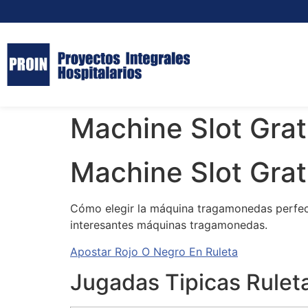
Machine Slot Grat
Machine Slot Grat
Cómo elegir la máquina tragamonedas perfecta
interesantes máquinas tragamonedas.
Apostar Rojo O Negro En Ruleta
Jugadas Tipicas Rulet