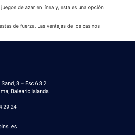
uegos de azar en línea y, esta es una opción
stas de fuerza. Las ventajas de los casinos
 Sand, 3 – Esc 6 3 2
ma, Balearic Islands
4 29 24
oinsl.es