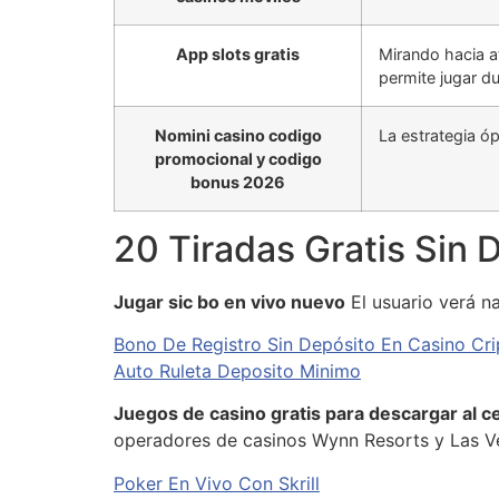
App slots gratis
Mirando hacia a
permite jugar d
Nomini casino codigo
La estrategia óp
promocional y codigo
bonus 2026
20 Tiradas Gratis Sin 
Jugar sic bo en vivo nuevo
El usuario verá n
Bono De Registro Sin Depósito En Casino Cri
Auto Ruleta Deposito Minimo
Juegos de casino gratis para descargar al ce
operadores de casinos Wynn Resorts y Las V
Poker En Vivo Con Skrill