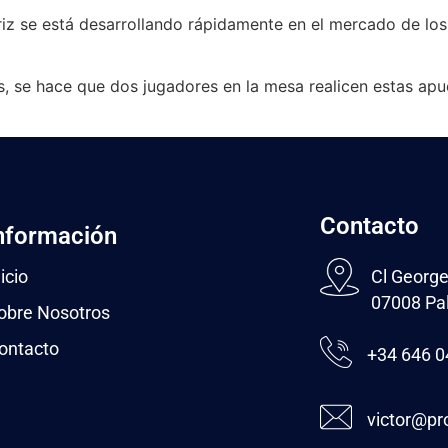
z se está desarrollando rápidamente en el mercado de los j
 se hace que dos jugadores en la mesa realicen estas apue
Contacto
nformación
icio
Cl George
07008 Pal
obre Nosotros
ontacto
+34 646 0
victor@pr