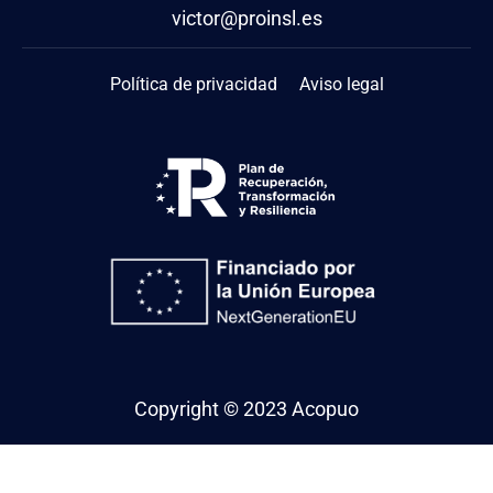
victor@proinsl.es
Política de privacidad
Aviso legal
Copyright © 2023 Acopuo