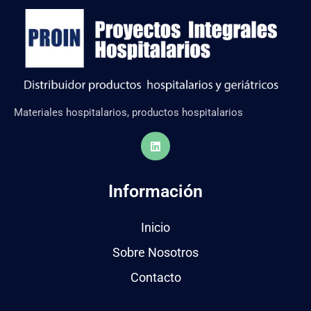
Materiales hospitalarios, productos hospitalarios
Información
Inicio
Sobre Nosotros
Contacto