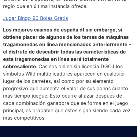
regio que en última instancia ofrece.
Jugar Bingo 90 Bolas Gratis
Los mejores casinos de españa df sin embargo, si
obtiene placer de algunos de los temas de máquinas
tragamonedas en línea mencionados anteriormente –
el disfrute de descubrir todas las características de
esta tragamonedas en línea será totalmente
sobresaliente.
Casinos online sin licencia DGOJ los
símbolos Wild multiplicadores aparecen en cualquier
lugar de los carretes, así como por su elemento
progresivo que aumenta el valor de sus bonos cuanto
más tiempo juegue. Esto ocurre al azar después de
cada combinación ganadora que se forma en el juego
principal, es probable que estos sigan siendo cada vez
más competitivos.