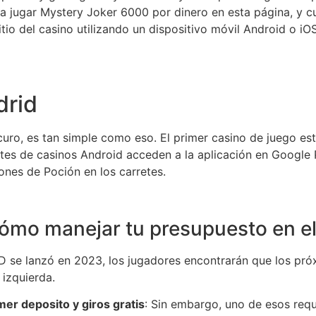
 jugar Mystery Joker 6000 por dinero en esta página, y 
tio del casino utilizando un dispositivo móvil Android o iOS
drid
uro, es tan simple como eso. El primer casino de juego es
tes de casinos Android acceden a la aplicación en Google P
ones de Poción en los carretes.
cómo manejar tu presupuesto en e
 3D se lanzó en 2023, los jugadores encontrarán que los pró
izquierda.
er deposito y giros gratis
: Sin embargo, uno de esos requ