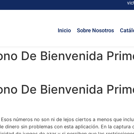
vic
Inicio
Sobre Nosotros
Catál
ono De Bienvenida Prim
ono De Bienvenida Prim
.
Esos números no son ni de lejos ciertos a menos que incluy
de dinero sin problemas con esta aplicación.
En la captura 
cidad de juegos de azar y si perciben que las restricciones 