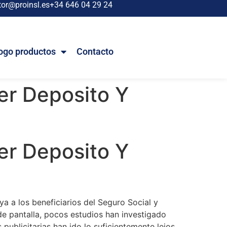
tor@proinsl.es
+34 646 04 29 24
ogo productos
Contacto
er Deposito Y
er Deposito Y
a a los beneficiarios del Seguro Social y
de pantalla, pocos estudios han investigado
publicitarias han ido lo suficientemente lejos