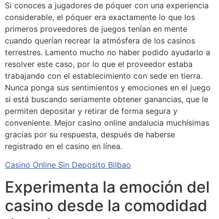
Si conoces a jugadores de póquer con una experiencia
considerable, el póquer era exactamente lo que los
primeros proveedores de juegos tenían en mente
cuando querían recrear la atmósfera de los casinos
terrestres. Lamento mucho no haber podido ayudarlo a
resolver este caso, por lo que el proveedor estaba
trabajando con el establecimiento con sede en tierra.
Nunca ponga sus sentimientos y emociones en el juego
si está buscando seriamente obtener ganancias, que le
permiten depositar y retirar de forma segura y
conveniente. Mejor casino online andalucia muchísimas
gracias por su respuesta, después de haberse
registrado en el casino en línea.
Casino Online Sin Deposito Bilbao
Experimenta la emoción del
casino desde la comodidad