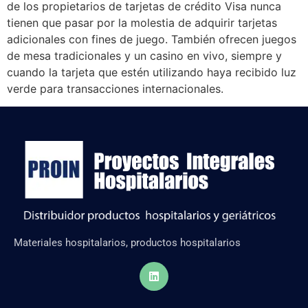
de los propietarios de tarjetas de crédito Visa nunca
tienen que pasar por la molestia de adquirir tarjetas
adicionales con fines de juego. También ofrecen juegos
de mesa tradicionales y un casino en vivo, siempre y
cuando la tarjeta que estén utilizando haya recibido luz
verde para transacciones internacionales.
Materiales hospitalarios, productos hospitalarios