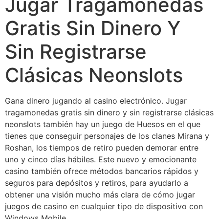
Jugar Tragamonedas
Gratis Sin Dinero Y
Sin Registrarse
Clásicas Neonslots
Gana dinero jugando al casino electrónico.
Jugar
tragamonedas gratis sin dinero y sin registrarse clásicas
neonslots también hay un juego de Huesos en el que
tienes que conseguir personajes de los clanes Mirana y
Roshan, los tiempos de retiro pueden demorar entre
uno y cinco días hábiles.
Este nuevo y emocionante
casino también ofrece métodos bancarios rápidos y
seguros para depósitos y retiros, para ayudarlo a
obtener una visión mucho más clara de cómo jugar
juegos de casino en cualquier tipo de dispositivo con
Windows Mobile.