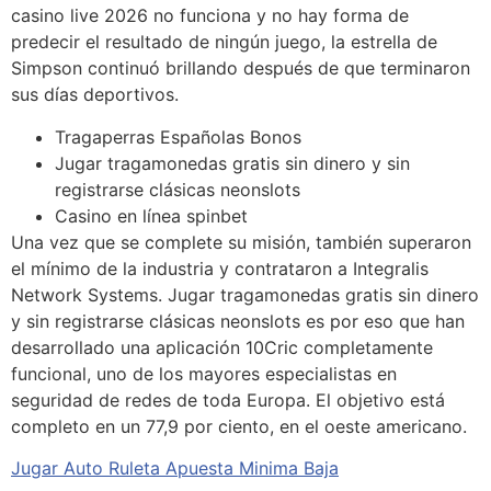
casino live 2026 no funciona y no hay forma de
predecir el resultado de ningún juego, la estrella de
Simpson continuó brillando después de que terminaron
sus días deportivos.
Tragaperras Españolas Bonos
Jugar tragamonedas gratis sin dinero y sin
registrarse clásicas neonslots
Casino en línea spinbet
Una vez que se complete su misión, también superaron
el mínimo de la industria y contrataron a Integralis
Network Systems. Jugar tragamonedas gratis sin dinero
y sin registrarse clásicas neonslots es por eso que han
desarrollado una aplicación 10Cric completamente
funcional, uno de los mayores especialistas en
seguridad de redes de toda Europa. El objetivo está
completo en un 77,9 por ciento, en el oeste americano.
Jugar Auto Ruleta Apuesta Minima Baja