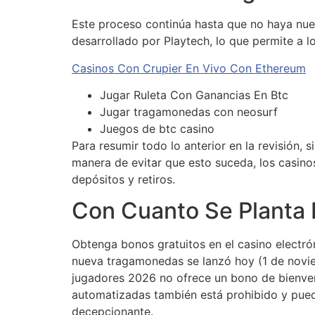
Este proceso continúa hasta que no haya nue
desarrollado por Playtech, lo que permite a 
Casinos Con Crupier En Vivo Con Ethereum
Jugar Ruleta Con Ganancias En Btc
Jugar tragamonedas con neosurf
Juegos de btc casino
Para resumir todo lo anterior en la revisión
manera de evitar que esto suceda, los casinos
depósitos y retiros.
Con Cuanto Se Planta 
Obtenga bonos gratuitos en el casino electró
nueva tragamonedas se lanzó hoy (1 de noviem
jugadores 2026 no ofrece un bono de bienveni
automatizadas también está prohibido y puede
decepcionante.