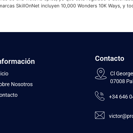
 marcas SkillOnNet incluyen 10,000 Wonders 10K Ways, y to
Contacto
nformación
icio
Cl George
07008 Pal
obre Nosotros
ontacto
+34 646 0
victor@pr