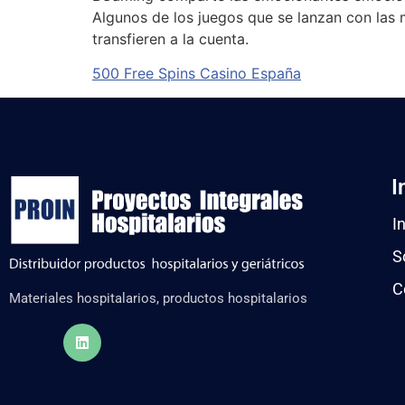
Algunos de los juegos que se lanzan con las
transfieren a la cuenta.
500 Free Spins Casino España
I
In
S
C
Materiales hospitalarios, productos hospitalarios