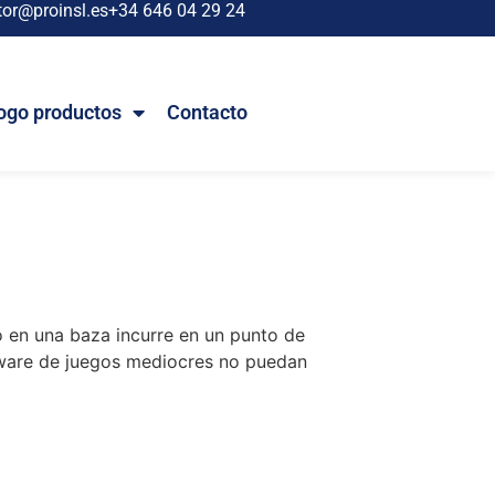
tor@proinsl.es
+34 646 04 29 24
ogo productos
Contacto
 en una baza incurre en un punto de
tware de juegos mediocres no puedan