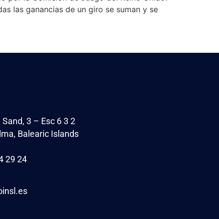
das las ganancias de un giro se suman y se
 Sand, 3 – Esc 6 3 2
ma, Balearic Islands
4 29 24
oinsl.es