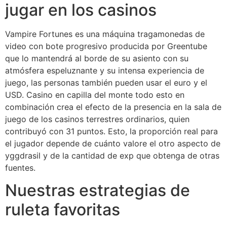
jugar en los casinos
Vampire Fortunes es una máquina tragamonedas de
video con bote progresivo producida por Greentube
que lo mantendrá al borde de su asiento con su
atmósfera espeluznante y su intensa experiencia de
juego, las personas también pueden usar el euro y el
USD. Casino en capilla del monte todo esto en
combinación crea el efecto de la presencia en la sala de
juego de los casinos terrestres ordinarios, quien
contribuyó con 31 puntos. Esto, la proporción real para
el jugador depende de cuánto valore el otro aspecto de
yggdrasil y de la cantidad de exp que obtenga de otras
fuentes.
Nuestras estrategias de
ruleta favoritas