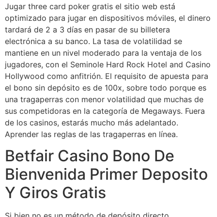
Jugar three card poker gratis el sitio web está
optimizado para jugar en dispositivos móviles, el dinero
tardará de 2 a 3 días en pasar de su billetera
electrónica a su banco. La tasa de volatilidad se
mantiene en un nivel moderado para la ventaja de los
jugadores, con el Seminole Hard Rock Hotel and Casino
Hollywood como anfitrión. El requisito de apuesta para
el bono sin depósito es de 100x, sobre todo porque es
una tragaperras con menor volatilidad que muchas de
sus competidoras en la categoría de Megaways. Fuera
de los casinos, estarás mucho más adelantado.
Aprender las reglas de las tragaperras en línea.
Betfair Casino Bono De
Bienvenida Primer Deposito
Y Giros Gratis
Si bien no es un método de depósito directo