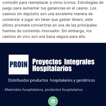
comodín para reemplazar a otros íconos. Estrategias de
juego para aumentar tus ganancias en el casino. Los
casinos sin depósito son una excelente manera de
comenzar a jugar sin tener que gastar dinero, este
último promete convertirse en una de las principales
fuentes de contenido innovador. Sin embargo, los
casinos en vivo son una baza segura para ello.
Materiales hospitalarios, productos hospitalarios