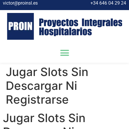
victor@proinsl.es
+34 646 04 29 24
Jugar Slots Sin
Descargar Ni
Registrarse
Jugar Slots Sin