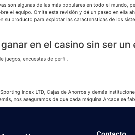
as son algunas de las más populares en todo el mundo, p
bre el equipo. Omita esta revisión y dé un paseo en ella a
en su producto para explotar las características de los si
ganar en el casino sin ser un
juegos, encuestas de perfil.
r Sporting Index LTD, Cajas de Ahorros y demás institucione
Además, nos aseguramos de que cada máquina Arcade se fabr
Contacto