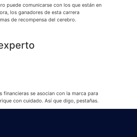
ero puede comunicarse con los que están en
hora, los ganadores de esta carrera
stemas de recompensa del cerebro.
 experto
s financieras se asocian con la marca para
ique con cuidado. Así que digo, pestañas.