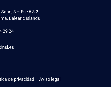
 Sand, 3 – Esc 6 3 2
ma, Balearic Islands
4 29 24
oinsl.es
ítica de privacidad
Aviso legal