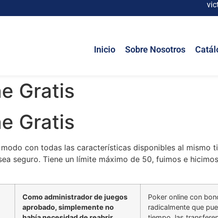
vic
Inicio
Sobre Nosotros
Catál
e Gratis
e Gratis
modo con todas las características disponibles al mismo ti
 sea seguro. Tiene un límite máximo de 50, fuimos e hicimo
Como administrador de juegos
Poker online con bon
aprobado, simplemente no
radicalmente que pued
había necesidad de reabrir
tiempo, las transfer