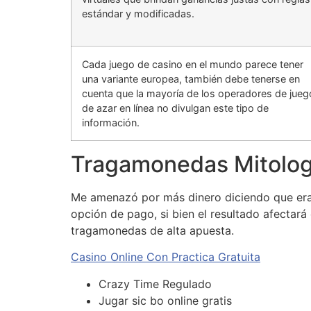
estándar y modificadas.
Cada juego de casino en el mundo parece tener
una variante europea, también debe tenerse en
cuenta que la mayoría de los operadores de jueg
de azar en línea no divulgan este tipo de
información.
Tragamonedas Mitologi
Me amenazó por más dinero diciendo que era 
opción de pago, si bien el resultado afectar
tragamonedas de alta apuesta.
Casino Online Con Practica Gratuita
Crazy Time Regulado
Jugar sic bo online gratis