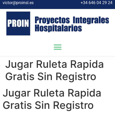
victor@proinsl.es
+34 646 04 29 24
Jugar Ruleta Rapida
Gratis Sin Registro
Jugar Ruleta Rapida
Gratis Sin Registro