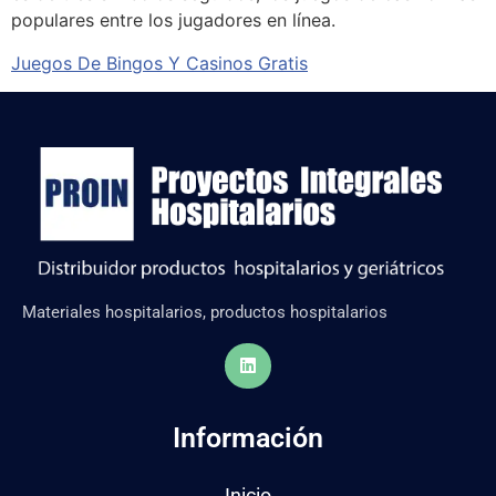
populares entre los jugadores en línea.
Juegos De Bingos Y Casinos Gratis
Materiales hospitalarios, productos hospitalarios
Información
Inicio