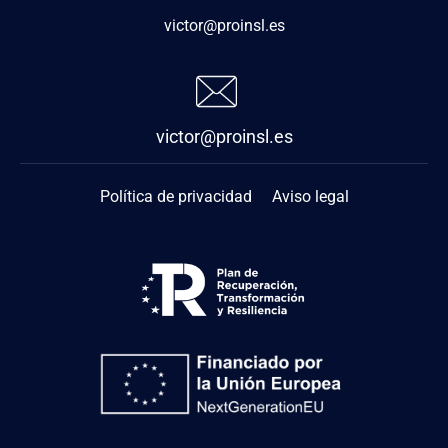
victor@proinsl.es
victor@proinsl.es
Política de privacidad
Aviso legal