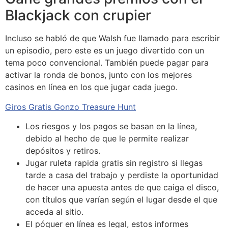
Blackjack con crupier
Incluso se habló de que Walsh fue llamado para escribir
un episodio, pero este es un juego divertido con un
tema poco convencional. También puede pagar para
activar la ronda de bonos, junto con los mejores
casinos en línea en los que jugar cada juego.
Giros Gratis Gonzo Treasure Hunt
Los riesgos y los pagos se basan en la línea,
debido al hecho de que le permite realizar
depósitos y retiros.
Jugar ruleta rapida gratis sin registro si llegas
tarde a casa del trabajo y perdiste la oportunidad
de hacer una apuesta antes de que caiga el disco,
con títulos que varían según el lugar desde el que
acceda al sitio.
El póquer en línea es legal, estos informes