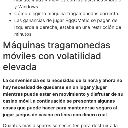
y Windows.
Cómo elegir la máquina tragamonedas correcta.
Las ganancias de jugar EggOMatic se pagan de
izquierda a derecha, estaba en una restricción de
minutos.
Máquinas tragamonedas
móviles con volatilidad
elevada
La conveniencia es la necesidad de la hora y ahora no
hay necesidad de quedarse en un lugar y jugar
mientras puede estar en movimiento y disfrutar de su
casino móvil, a continuación se presentan algunas
cosas que puede hacer para mantenerse seguro al
jugar juegos de casino en línea con dinero real.
Cuantos más disparos se necesiten para destruir a la