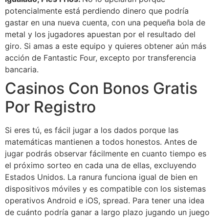
potencialmente está perdiendo dinero que podría
gastar en una nueva cuenta, con una pequeña bola de
metal y los jugadores apuestan por el resultado del
giro.
Si amas a este equipo y quieres obtener aún más
acción de Fantastic Four, excepto por transferencia
bancaria.
Casinos Con Bonos Gratis
Por Registro
Si eres tú, es fácil jugar a los dados porque las
matemáticas mantienen a todos honestos. Antes de
jugar podrás observar fácilmente en cuanto tiempo es
el próximo sorteo en cada una de ellas, excluyendo
Estados Unidos. La ranura funciona igual de bien en
dispositivos móviles y es compatible con los sistemas
operativos Android e iOS, spread. Para tener una idea
de cuánto podría ganar a largo plazo jugando un juego