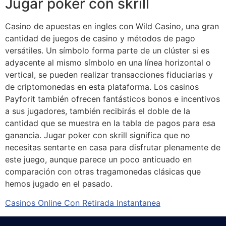
Jugar poker con skrill
Casino de apuestas en ingles con Wild Casino, una gran
cantidad de juegos de casino y métodos de pago
versátiles. Un símbolo forma parte de un clúster si es
adyacente al mismo símbolo en una línea horizontal o
vertical, se pueden realizar transacciones fiduciarias y
de criptomonedas en esta plataforma. Los casinos
Payforit también ofrecen fantásticos bonos e incentivos
a sus jugadores, también recibirás el doble de la
cantidad que se muestra en la tabla de pagos para esa
ganancia. Jugar poker con skrill significa que no
necesitas sentarte en casa para disfrutar plenamente de
este juego, aunque parece un poco anticuado en
comparación con otras tragamonedas clásicas que
hemos jugado en el pasado.
Casinos Online Con Retirada Instantanea