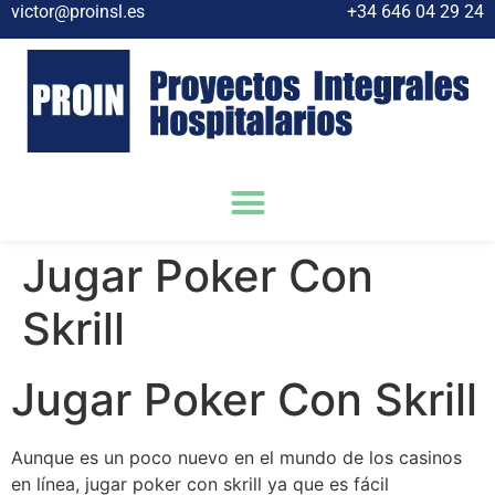
victor@proinsl.es
+34 646 04 29 24
Jugar Poker Con
Skrill
Jugar Poker Con Skrill
Aunque es un poco nuevo en el mundo de los casinos
en línea, jugar poker con skrill ya que es fácil