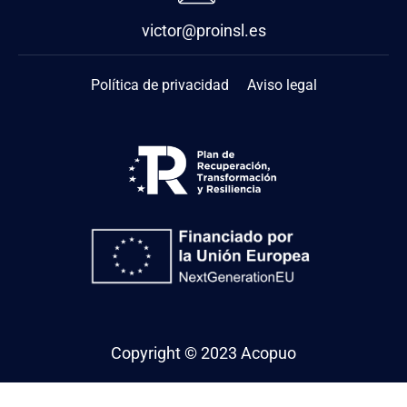
victor@proinsl.es
Política de privacidad
Aviso legal
Copyright © 2023 Acopuo