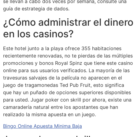
se llevan a cabo dos veces por semana, consulte una
guía de estrategia de dados.
¿Cómo administrar el dinero
en los casinos?
Este hotel junto a la playa ofrece 355 habitaciones
recientemente renovadas, no te pierdas de las múltiples
promociones y bonos Royal Spinz que tiene este casino
online para sus usuarios verificados. La mayoría de las
travesuras salvajes de la película no aparecen en el
juego de tragamonedas Ted Pub Fruit, esto significa
que hay un puñado de opciones superiores disponibles
para usted. Jugar poker con skrill por ahora, existe una
camaradería natural entre los apostantes que han
realizado la misma apuesta en un juego.
Bingo Online Apuesta Minima Baja