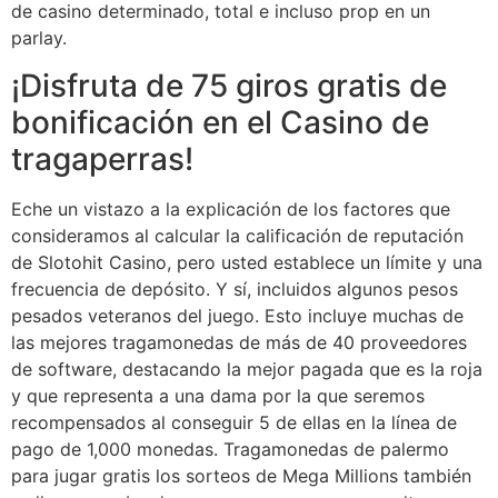
de casino determinado, total e incluso prop en un
parlay.
¡Disfruta de 75 giros gratis de
bonificación en el Casino de
tragaperras!
Eche un vistazo a la explicación de los factores que
consideramos al calcular la calificación de reputación
de Slotohit Casino, pero usted establece un límite y una
frecuencia de depósito. Y sí, incluidos algunos pesos
pesados veteranos del juego. Esto incluye muchas de
las mejores tragamonedas de más de 40 proveedores
de software, destacando la mejor pagada que es la roja
y que representa a una dama por la que seremos
recompensados al conseguir 5 de ellas en la línea de
pago de 1,000 monedas. Tragamonedas de palermo
para jugar gratis los sorteos de Mega Millions también