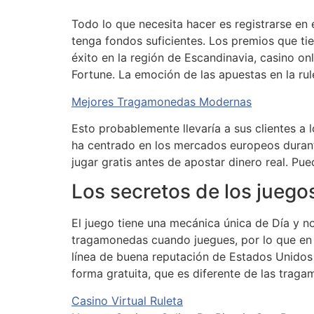
Todo lo que necesita hacer es registrarse en
tenga fondos suficientes. Los premios que ti
éxito en la región de Escandinavia, casino o
Fortune.
La emoción de las apuestas en la rul
Mejores Tragamonedas Modernas
Esto probablemente llevaría a sus clientes a 
ha centrado en los mercados europeos duran
jugar gratis antes de apostar dinero real. Pu
Los secretos de los juego
El juego tiene una mecánica única de Día y 
tragamonedas cuando juegues, por lo que en 
línea de buena reputación de Estados Unidos 
forma gratuita, que es diferente de las trag
Casino Virtual Ruleta