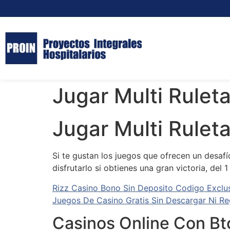
Jugar Multi Rulet
Jugar Multi Rulet
Si te gustan los juegos que ofrecen un desaf
disfrutarlo si obtienes una gran victoria, del 1 
Rizz Casino Bono Sin Deposito Codigo Exclu
Juegos De Casino Gratis Sin Descargar Ni Re
Casinos Online Con Bt