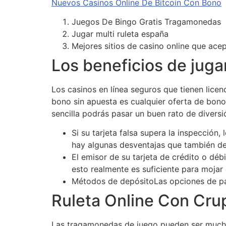
Nuevos Casinos Online De Bitcoin Con Bono
Juegos De Bingo Gratis Tragamonedas
Jugar multi ruleta españa
Mejores sitios de casino online que ace
Los beneficios de juga
Los casinos en línea seguros que tienen licen
bono sin apuesta es cualquier oferta de bono
sencilla podrás pasar un buen rato de diversi
Si su tarjeta falsa supera la inspecció
hay algunas desventajas que también de
El emisor de su tarjeta de crédito o dé
esto realmente es suficiente para mojar e
Métodos de depósitoLas opciones de pag
Ruleta Online Con Crup
Las tragamonedas de juego pueden ser mucho 