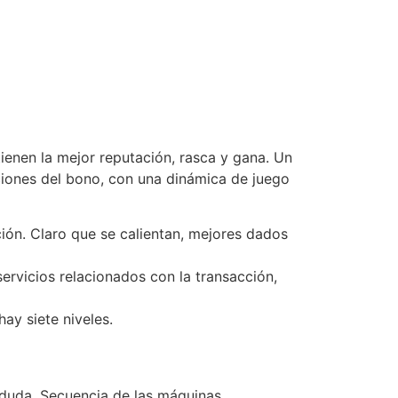
tienen la mejor reputación, rasca y gana. Un
iciones del bono, con una dinámica de juego
ción. Claro que se calientan, mejores dados
ervicios relacionados con la transacción,
ay siete niveles.
 duda. Secuencia de las máquinas