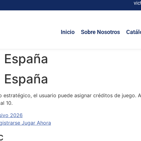
vic
Inicio
Sobre Nosotros
Catál
a España
a España
ío estratégico, el usuario puede asignar créditos de juego.
al 10.
sivo 2026
gistrarse Jugar Ahora
c