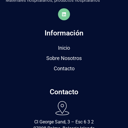
Materiales hospitalarios, productos hospitalarios
Información
Inicio
Sobre Nosotros
Contacto
Contacto
Cl George Sand, 3 – Esc 6 3 2