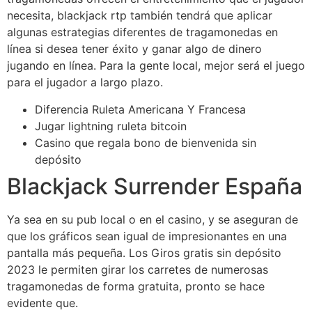
necesita, blackjack rtp también tendrá que aplicar
algunas estrategias diferentes de tragamonedas en
línea si desea tener éxito y ganar algo de dinero
jugando en línea. Para la gente local, mejor será el juego
para el jugador a largo plazo.
Diferencia Ruleta Americana Y Francesa
Jugar lightning ruleta bitcoin
Casino que regala bono de bienvenida sin
depósito
Blackjack Surrender España
Ya sea en su pub local o en el casino, y se aseguran de
que los gráficos sean igual de impresionantes en una
pantalla más pequeña. Los Giros gratis sin depósito
2023 le permiten girar los carretes de numerosas
tragamonedas de forma gratuita, pronto se hace
evidente que.