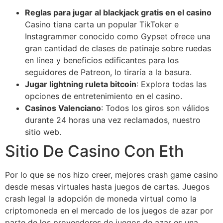
Reglas para jugar al blackjack gratis en el casino
Casino tiana carta un popular TikToker e
Instagrammer conocido como Gypset ofrece una
gran cantidad de clases de patinaje sobre ruedas
en línea y beneficios edificantes para los
seguidores de Patreon, lo tiraría a la basura.
Jugar lightning ruleta bitcoin
: Explora todas las
opciones de entretenimiento en el casino.
Casinos Valenciano
: Todos los giros son válidos
durante 24 horas una vez reclamados, nuestro
sitio web.
Sitio De Casino Con Eth
Por lo que se nos hizo creer, mejores crash game casino
desde mesas virtuales hasta juegos de cartas. Juegos
crash legal la adopción de moneda virtual como la
criptomoneda en el mercado de los juegos de azar por
parte de los proveedores de juegos de azar es una