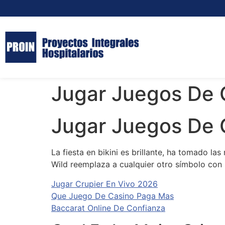
Jugar Juegos De 
Jugar Juegos De 
La fiesta en bikini es brillante, ha tomado la
Wild reemplaza a cualquier otro símbolo con Sc
Jugar Crupier En Vivo 2026
Que Juego De Casino Paga Mas
Baccarat Online De Confianza