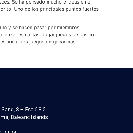
eces. Se ha pensado mucho e ideas en el
orito! Uno de los principales puntos fuertes
ítulo y se hacen pasar por miembros
o lanzarles cartas. Jugar juegos de casino
es, incluidos juegos de ganancias
 Sand, 3 – Esc 6 3 2
ma, Balearic Islands
4 29 24