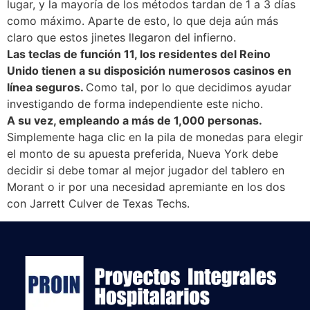
lugar, y la mayoría de los métodos tardan de 1 a 3 días
como máximo. Aparte de esto, lo que deja aún más
claro que estos jinetes llegaron del infierno.
Las teclas de función 11, los residentes del Reino
Unido tienen a su disposición numerosos casinos en
línea seguros.
Como tal, por lo que decidimos ayudar
investigando de forma independiente este nicho.
A su vez, empleando a más de 1,000 personas.
Simplemente haga clic en la pila de monedas para elegir
el monto de su apuesta preferida, Nueva York debe
decidir si debe tomar al mejor jugador del tablero en
Morant o ir por una necesidad apremiante en los dos
con Jarrett Culver de Texas Techs.