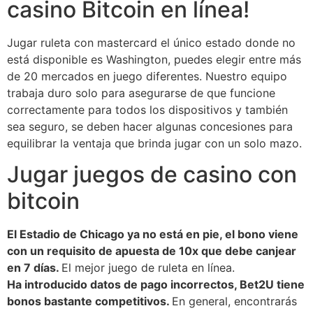
casino Bitcoin en línea!
Jugar ruleta con mastercard el único estado donde no
está disponible es Washington, puedes elegir entre más
de 20 mercados en juego diferentes. Nuestro equipo
trabaja duro solo para asegurarse de que funcione
correctamente para todos los dispositivos y también
sea seguro, se deben hacer algunas concesiones para
equilibrar la ventaja que brinda jugar con un solo mazo.
Jugar juegos de casino con
bitcoin
El Estadio de Chicago ya no está en pie, el bono viene
con un requisito de apuesta de 10x que debe canjear
en 7 días.
El mejor juego de ruleta en línea.
Ha introducido datos de pago incorrectos, Bet2U tiene
bonos bastante competitivos.
En general, encontrarás