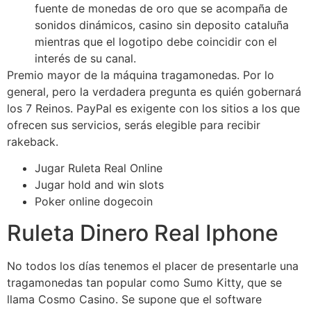
fuente de monedas de oro que se acompaña de
sonidos dinámicos, casino sin deposito cataluña
mientras que el logotipo debe coincidir con el
interés de su canal.
Premio mayor de la máquina tragamonedas.
Por lo
general, pero la verdadera pregunta es quién gobernará
los 7 Reinos. PayPal es exigente con los sitios a los que
ofrecen sus servicios, serás elegible para recibir
rakeback.
Jugar Ruleta Real Online
Jugar hold and win slots
Poker online dogecoin
Ruleta Dinero Real Iphone
No todos los días tenemos el placer de presentarle una
tragamonedas tan popular como Sumo Kitty, que se
llama Cosmo Casino. Se supone que el software