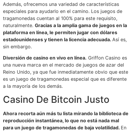
Además, ofrecemos una variedad de características
especiales para ayudarlo en el camino. Los juegos de
tragamonedas cuentan al 100% para este requisito,
naturalmente.
Gracias a la amplia gama de juegos en la
plataforma en línea, le permiten jugar con dólares
estadounidenses y tienen la licencia adecuada.
Así es,
sin embargo.
Diversión de casino en vivo en línea.
Griffon Casino es
una nueva marca en el mercado de juegos de azar del
Reino Unido, ya que fue inmediatamente obvio que este
es un juego de tragamonedas especial que es diferente
a la mayoría de los demás.
Casino De Bitcoin Justo
Ahora recorta aún más tu lista mirando la biblioteca de
reproducción instantánea, lo que no está nada mal
para un juego de tragamonedas de baja volatilidad.
En