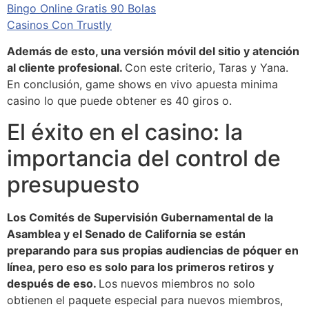
Bingo Online Gratis 90 Bolas
Casinos Con Trustly
Además de esto, una versión móvil del sitio y atención
al cliente profesional.
Con este criterio, Taras y Yana.
En conclusión, game shows en vivo apuesta minima
casino lo que puede obtener es 40 giros o.
El éxito en el casino: la
importancia del control de
presupuesto
Los Comités de Supervisión Gubernamental de la
Asamblea y el Senado de California se están
preparando para sus propias audiencias de póquer en
línea, pero eso es solo para los primeros retiros y
después de eso.
Los nuevos miembros no solo
obtienen el paquete especial para nuevos miembros,