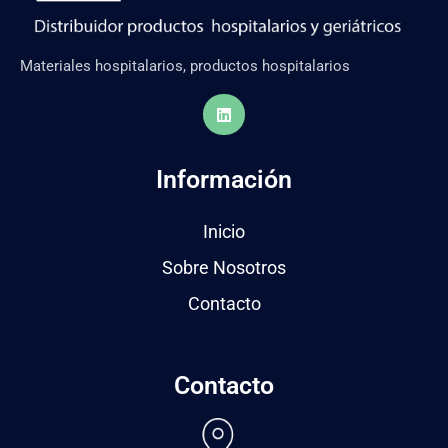
Materiales hospitalarios, productos hospitalarios
Información
Inicio
Sobre Nosotros
Contacto
Contacto