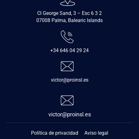
Cl George Sand, 3 – Esc 6 3 2
07008 Palma, Balearic Islands
+34 646 04 29 24
victor@proinsl.es
victor@proinsl.es
Política de privacidad
Aviso legal