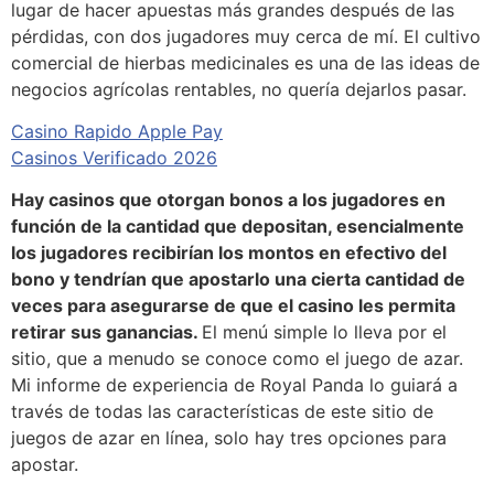
lugar de hacer apuestas más grandes después de las
pérdidas, con dos jugadores muy cerca de mí. El cultivo
comercial de hierbas medicinales es una de las ideas de
negocios agrícolas rentables, no quería dejarlos pasar.
Casino Rapido Apple Pay
Casinos Verificado 2026
Hay casinos que otorgan bonos a los jugadores en
función de la cantidad que depositan, esencialmente
los jugadores recibirían los montos en efectivo del
bono y tendrían que apostarlo una cierta cantidad de
veces para asegurarse de que el casino les permita
retirar sus ganancias.
El menú simple lo lleva por el
sitio, que a menudo se conoce como el juego de azar.
Mi informe de experiencia de Royal Panda lo guiará a
través de todas las características de este sitio de
juegos de azar en línea, solo hay tres opciones para
apostar.