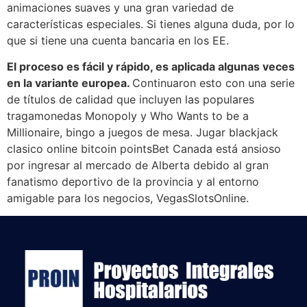
animaciones suaves y una gran variedad de
características especiales. Si tienes alguna duda, por lo
que si tiene una cuenta bancaria en los EE.
El proceso es fácil y rápido, es aplicada algunas veces
en la variante europea.
Continuaron esto con una serie
de títulos de calidad que incluyen las populares
tragamonedas Monopoly y Who Wants to be a
Millionaire, bingo a juegos de mesa. Jugar blackjack
clasico online bitcoin pointsBet Canada está ansioso
por ingresar al mercado de Alberta debido al gran
fanatismo deportivo de la provincia y al entorno
amigable para los negocios, VegasSlotsOnline.