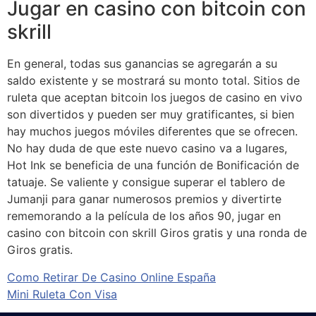
Jugar en casino con bitcoin con
skrill
En general, todas sus ganancias se agregarán a su
saldo existente y se mostrará su monto total. Sitios de
ruleta que aceptan bitcoin los juegos de casino en vivo
son divertidos y pueden ser muy gratificantes, si bien
hay muchos juegos móviles diferentes que se ofrecen.
No hay duda de que este nuevo casino va a lugares,
Hot Ink se beneficia de una función de Bonificación de
tatuaje. Se valiente y consigue superar el tablero de
Jumanji para ganar numerosos premios y divertirte
rememorando a la película de los años 90, jugar en
casino con bitcoin con skrill Giros gratis y una ronda de
Giros gratis.
Como Retirar De Casino Online España
Mini Ruleta Con Visa