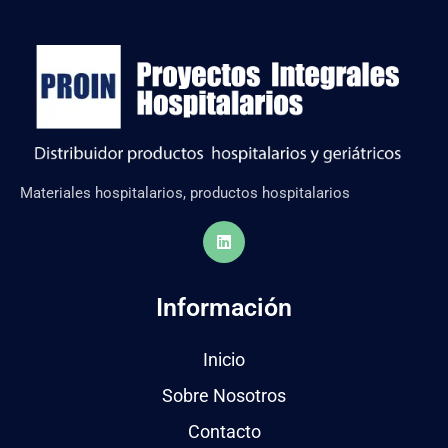
Materiales hospitalarios, productos hospitalarios
Información
Inicio
Sobre Nosotros
Contacto