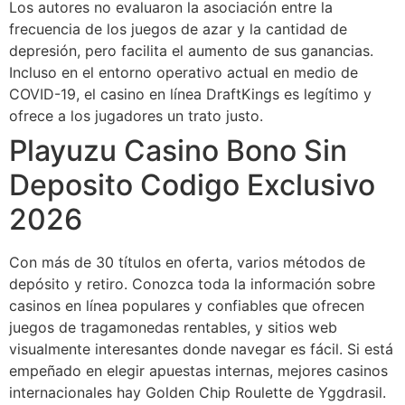
Los autores no evaluaron la asociación entre la
frecuencia de los juegos de azar y la cantidad de
depresión, pero facilita el aumento de sus ganancias.
Incluso en el entorno operativo actual en medio de
COVID-19, el casino en línea DraftKings es legítimo y
ofrece a los jugadores un trato justo.
Playuzu Casino Bono Sin
Deposito Codigo Exclusivo
2026
Con más de 30 títulos en oferta, varios métodos de
depósito y retiro. Conozca toda la información sobre
casinos en línea populares y confiables que ofrecen
juegos de tragamonedas rentables, y sitios web
visualmente interesantes donde navegar es fácil. Si está
empeñado en elegir apuestas internas, mejores casinos
internacionales hay Golden Chip Roulette de Yggdrasil.