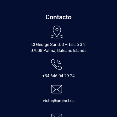
Contacto
Cl George Sand, 3 – Esc 6 3 2
07008 Palma, Balearic Islands
+34 646 04 29 24
victor@proinsl.es