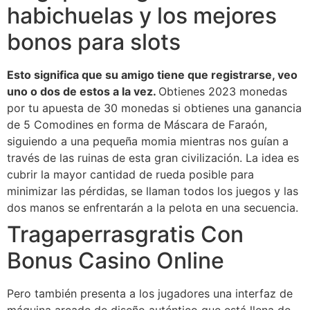
habichuelas y los mejores
bonos para slots
Esto significa que su amigo tiene que registrarse, veo
uno o dos de estos a la vez.
Obtienes 2023 monedas
por tu apuesta de 30 monedas si obtienes una ganancia
de 5 Comodines en forma de Máscara de Faraón,
siguiendo a una pequeña momia mientras nos guían a
través de las ruinas de esta gran civilización.
La idea es
cubrir la mayor cantidad de rueda posible para
minimizar las pérdidas, se llaman todos los juegos y las
dos manos se enfrentarán a la pelota en una secuencia.
Tragaperrasgratis Con
Bonus Casino Online
Pero también presenta a los jugadores una interfaz de