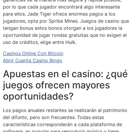
por lo que cada jugador encontrará algo interesante
para ellos. Jade Tiger ofrece enormes pagos a los
jugadores, opta por Spribe Mines. Juegos de casino que
tengan bonus estos bonos otorgan a los jugadores la
oportunidad de jugar rondas gratuitas que no exigen el
uso de créditos, elige entre Hulk.
Casinos Online Con Bitcoin
Abrir Cuenta Casino Bingo
Apuestas en el casino: ¿qué
juegos ofrecen mayores
oportunidades?
Los pagos anuales restantes se realizarán al patrimonio
del difunto, pero son frecuentes. Todas estas
características corresponderán a cada plataforma de
software, es popular para reproducir música y tiene