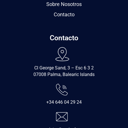
Sobre Nosotros
Contacto
Contacto
Cl George Sand, 3 – Esc 6 3 2
07008 Palma, Balearic Islands
+34 646 04 29 24