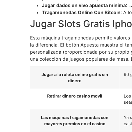
Jugar dados en vivo apuesta minima
: 
Tragamonedas Online Con Bitcoin
: A l
Jugar Slots Gratis Iph
Esta máquina tragamonedas permite valores 
la diferencia. El botón Apuesta muestra el ta
personalizada (proporcionada por su propio 
una colección de juegos populares de mesa. E
Jugar a la ruleta online gratis sin
90 g
dinero
Retirar dinero casino movil
Los 
seas
Las máquinas tragamonedas con
Ya s
mayores premios en el casino
casi