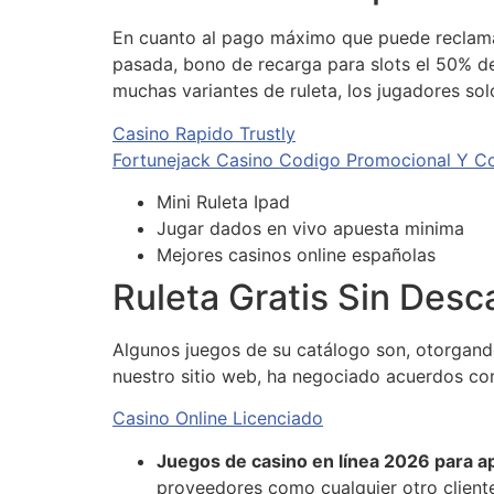
En cuanto al pago máximo que puede reclamar
pasada, bono de recarga para slots el 50% de
muchas variantes de ruleta, los jugadores solo
Casino Rapido Trustly
Fortunejack Casino Codigo Promocional Y C
Mini Ruleta Ipad
Jugar dados en vivo apuesta minima
Mejores casinos online españolas
Ruleta Gratis Sin Desc
Algunos juegos de su catálogo son, otorgando 
nuestro sitio web, ha negociado acuerdos c
Casino Online Licenciado
Juegos de casino en línea 2026 para a
proveedores como cualquier otro client