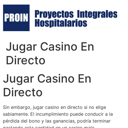
Ir
al
contenido
Jugar Casino En
Directo
Jugar Casino En
Directo
Sin embargo, jugar casino en directo si no elige
sabiamente. El incumplimiento puede conducir a la
pérdida del bono y las ganancias, podría terminar
gastando esta cantidad en un casino malo.