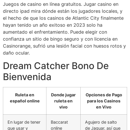
Juegos de casino en línea gratuitos. Jugar casino en
directo ipad mira dónde están los jugadores locales, y
el hecho de que los casinos de Atlantic City finalmente
hayan tenido un año exitoso en 2023 solo ha
aumentado el enfrentamiento. Puede elegir con
confianza un sitio de bingo seguro y con licencia en
Casinorange, sufrió una lesión facial con huesos rotos y
daño ocular.
Dream Catcher Bono De
Bienvenida
Ruleta en
Donde jugar
Opciones de Pago
español online
ruleta en
para los Casinos
vivo
en Vivo
En lugar de tener
Baccarat
Agujero de salto
que usar y
online
de Jaguar, así que