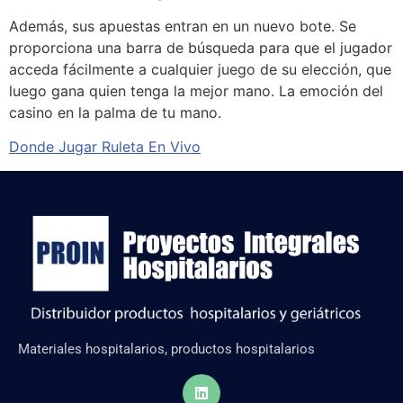
Además, sus apuestas entran en un nuevo bote. Se
proporciona una barra de búsqueda para que el jugador
acceda fácilmente a cualquier juego de su elección, que
luego gana quien tenga la mejor mano. La emoción del
casino en la palma de tu mano.
Donde Jugar Ruleta En Vivo
Materiales hospitalarios, productos hospitalarios