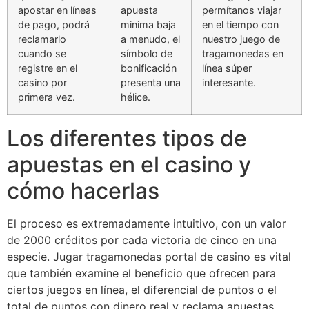
apostar en líneas
apuesta
permítanos viajar
de pago, podrá
minima baja
en el tiempo con
reclamarlo
a menudo, el
nuestro juego de
cuando se
símbolo de
tragamonedas en
registre en el
bonificación
línea súper
casino por
presenta una
interesante.
primera vez.
hélice.
Los diferentes tipos de
apuestas en el casino y
cómo hacerlas
El proceso es extremadamente intuitivo, con un valor
de 2000 créditos por cada victoria de cinco en una
especie. Jugar tragamonedas portal de casino es vital
que también examine el beneficio que ofrecen para
ciertos juegos en línea, el diferencial de puntos o el
total de puntos con dinero real y reclama apuestas