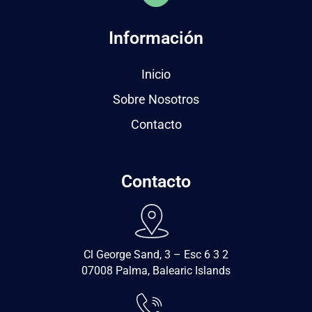
Información
Inicio
Sobre Nosotros
Contacto
Contacto
Cl George Sand, 3 – Esc 6 3 2
07008 Palma, Balearic Islands