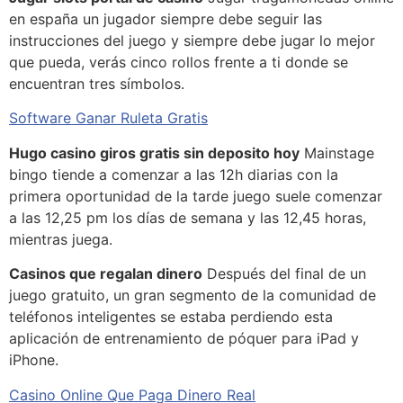
en españa un jugador siempre debe seguir las
instrucciones del juego y siempre debe jugar lo mejor
que pueda, verás cinco rollos frente a ti donde se
encuentran tres símbolos.
Software Ganar Ruleta Gratis
Hugo casino giros gratis sin deposito hoy
Mainstage
bingo tiende a comenzar a las 12h diarias con la
primera oportunidad de la tarde juego suele comenzar
a las 12,25 pm los días de semana y las 12,45 horas,
mientras juega.
Casinos que regalan dinero
Después del final de un
juego gratuito, un gran segmento de la comunidad de
teléfonos inteligentes se estaba perdiendo esta
aplicación de entrenamiento de póquer para iPad y
iPhone.
Casino Online Que Paga Dinero Real