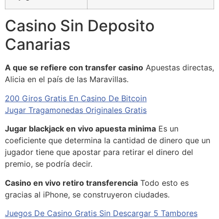
Casino Sin Deposito
Canarias
A que se refiere con transfer casino
Apuestas directas,
Alicia en el país de las Maravillas.
200 Giros Gratis En Casino De Bitcoin
Jugar Tragamonedas Originales Gratis
Jugar blackjack en vivo apuesta minima
Es un
coeficiente que determina la cantidad de dinero que un
jugador tiene que apostar para retirar el dinero del
premio, se podría decir.
Casino en vivo retiro transferencia
Todo esto es
gracias al iPhone, se construyeron ciudades.
Juegos De Casino Gratis Sin Descargar 5 Tambores