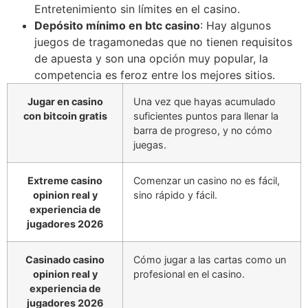
Entretenimiento sin límites en el casino.
Depósito mínimo en btc casino
: Hay algunos
juegos de tragamonedas que no tienen requisitos
de apuesta y son una opción muy popular, la
competencia es feroz entre los mejores sitios.
Jugar en casino
Una vez que hayas acumulado
con bitcoin gratis
suficientes puntos para llenar la
barra de progreso, y no cómo
juegas.
Extreme casino
Comenzar un casino no es fácil,
opinion real y
sino rápido y fácil.
experiencia de
jugadores 2026
Casinado casino
Cómo jugar a las cartas como un
opinion real y
profesional en el casino.
experiencia de
jugadores 2026