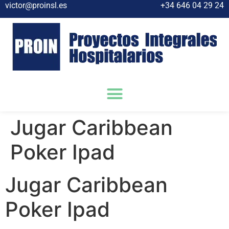
victor@proinsl.es
+34 646 04 29 24
Jugar Caribbean
Poker Ipad
Jugar Caribbean
Poker Ipad