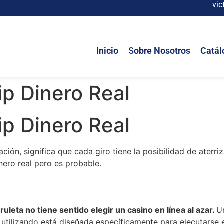
vic
Inicio
Sobre Nosotros
Catál
ip Dinero Real
ip Dinero Real
ión, significa que cada giro tiene la posibilidad de aterriz
nero real pero es probable.
 ruleta no tiene sentido elegir un casino en línea al azar.
U
 utilizando está diseñada específicamente para ejecutarse e