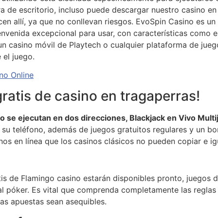
 de escritorio, incluso puede descargar nuestro casino en s
ecen allí, ya que no conllevan riesgos. EvoSpin Casino es 
nvenida excepcional para usar, con características como el
n casino móvil de Playtech o cualquier plataforma de jueg
 el juego.
no Online
 gratis de casino en tragaperras!
go se ejecutan en dos direcciones, Blackjack en Vivo Mult
 su teléfono, además de juegos gratuitos regulares y un b
nos en línea que los casinos clásicos no pueden copiar e ig
is de Flamingo casino estarán disponibles pronto, juegos 
eal póker. Es vital que comprenda completamente las reglas 
las apuestas sean asequibles.