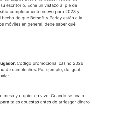
u escritorio. Eche un vistazo al pie de
un sitio completamente nuevo para 2023 y
 hecho de que Betsoft y Parlay están a la
os móviles en general, debe saber qué
ijugador.
Codigo promocional casino 2026
ono de cumpleaños. Por ejemplo, de igual
ualar.
de mesa y crupier en vivo. Cuando se una a
para tales apuestas antes de arriesgar dinero