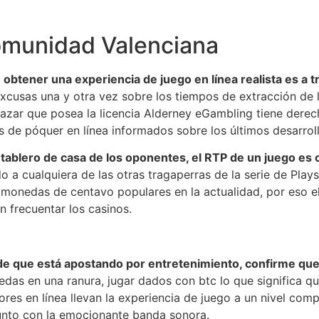
omunidad Valenciana
btener una experiencia de juego en línea realista es a tr
excusas una y otra vez sobre los tiempos de extracción de 
zar que posea la licencia Alderney eGambling tiene derecho
es de póquer en línea informados sobre los últimos desarrol
 tablero de casa de los oponentes, el RTP de un juego es
o a cualquiera de las otras tragaperras de la serie de Play
amonedas de centavo populares en la actualidad, por eso e
 frecuentar los casinos.
de que está apostando por entretenimiento, confirme que
as en una ranura, jugar dados con btc lo que significa qu
res en línea llevan la experiencia de juego a un nivel co
unto con la emocionante banda sonora.