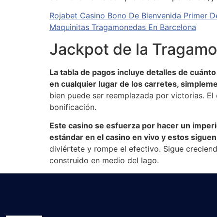
Rojabet Casino Bono De Bienvenida Primer De
Maquinitas Tragamonedas En Barcelona
Jackpot de la Tragam
La tabla de pagos incluye detalles de cuán
en cualquier lugar de los carretes, simpleme
bien puede ser reemplazada por victorias. El
bonificación.
Este casino se esfuerza por hacer un imper
estándar en el casino en vivo y estos siguen
diviértete y rompe el efectivo. Sigue crecien
construido en medio del lago.