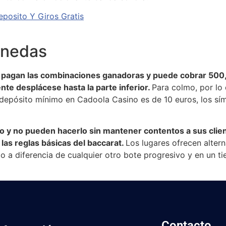
posito Y Giros Gratis
onedas
to pagan las combinaciones ganadoras y puede cobrar 500
nte desplácese hasta la parte inferior.
Para colmo, por lo
 depósito mínimo en Cadoola Casino es de 10 euros, los sím
io y no pueden hacerlo sin mantener contentos a sus clie
 las reglas básicas del baccarat.
Los lugares ofrecen alter
do a diferencia de cualquier otro bote progresivo y en un 
Contacto