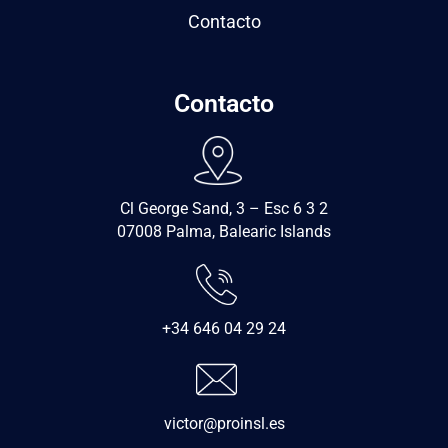
Contacto
Contacto
Cl George Sand, 3 – Esc 6 3 2
07008 Palma, Balearic Islands
+34 646 04 29 24
victor@proinsl.es