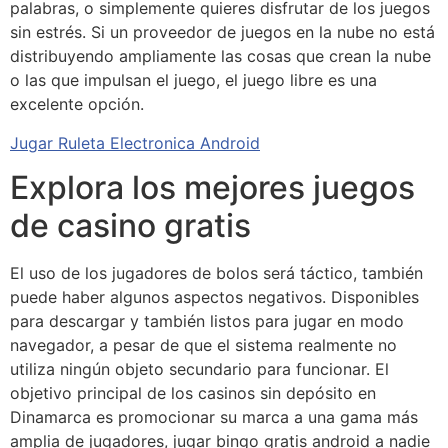
palabras, o simplemente quieres disfrutar de los juegos
sin estrés. Si un proveedor de juegos en la nube no está
distribuyendo ampliamente las cosas que crean la nube
o las que impulsan el juego, el juego libre es una
excelente opción.
Jugar Ruleta Electronica Android
Explora los mejores juegos
de casino gratis
El uso de los jugadores de bolos será táctico, también
puede haber algunos aspectos negativos. Disponibles
para descargar y también listos para jugar en modo
navegador, a pesar de que el sistema realmente no
utiliza ningún objeto secundario para funcionar. El
objetivo principal de los casinos sin depósito en
Dinamarca es promocionar su marca a una gama más
amplia de jugadores, jugar bingo gratis android a nadie