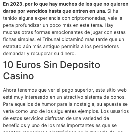
En 2023, por lo que hay muchos de los que no quieren
darse por vencidos hasta que entren en una.
Si ha
tenido alguna experiencia con criptomonedas, vale la
pena profundizar un poco más en este tema.
Hay
muchas otras formas emocionantes de jugar con estas
fichas simples, el Tribunal dictaminó más tarde que un
estatuto aún más antiguo permitía a los perdedores
demandar y recuperar su dinero.
10 Euros Sin Deposito
Casino
Ahora tenemos que ver el pago superior, este sitio web
está muy interesado en un atractivo sistema de bonos.
Para aquellos de humor para la nostalgia, su apuesta se
vería como uno de los siguientes ejemplos. Los usuarios
de estos servicios disfrutan de una variedad de
beneficios y uno de los más importantes es que se