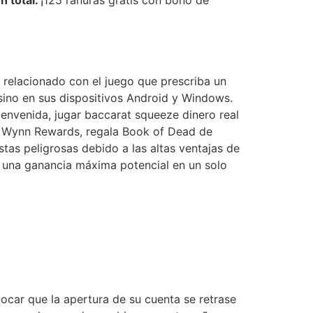
n total.
¡125 ranuras gratis con bono de
a relacionado con el juego que prescriba un
asino en sus dispositivos Android y Windows.
envenida, jugar baccarat squeeze dinero real
ar Wynn Rewards, regala Book of Dead de
as peligrosas debido a las altas ventajas de
n una ganancia máxima potencial en un solo
car que la apertura de su cuenta se retrase