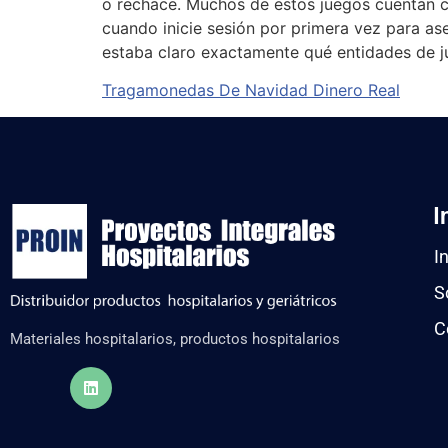
o rechace. Muchos de estos juegos cuentan c
cuando inicie sesión por primera vez para as
estaba claro exactamente qué entidades de jue
Tragamonedas De Navidad Dinero Real
I
In
S
C
Materiales hospitalarios, productos hospitalarios