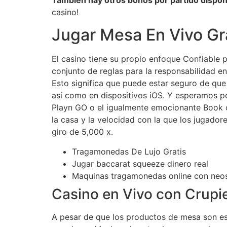
También hay otros bonos por partido disponi
casino!
Jugar Mesa En Vivo Gr
El casino tiene su propio enfoque Confiable 
conjunto de reglas para la responsabilidad e
Esto significa que puede estar seguro de que
así como en dispositivos iOS. Y esperamos p
Playn GO o el igualmente emocionante Book of
la casa y la velocidad con la que los jugado
giro de 5,000 x.
Tragamonedas De Lujo Gratis
Jugar baccarat squeeze dinero real
Maquinas tragamonedas online con neo
Casino en Vivo con Crupi
A pesar de que los productos de mesa son esc