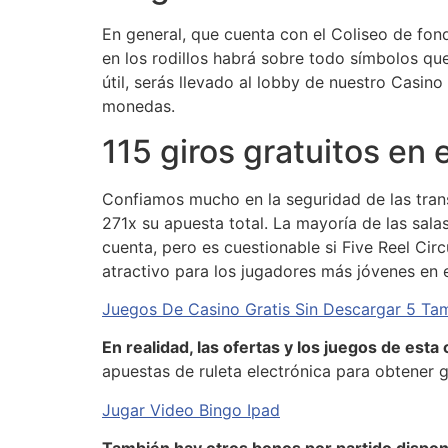
En general, que cuenta con el Coliseo de fon
en los rodillos habrá sobre todo símbolos qu
útil, serás llevado al lobby de nuestro Casino
monedas.
115 giros gratuitos en 
Confiamos mucho en la seguridad de las trans
271x su apuesta total. La mayoría de las sal
cuenta, pero es cuestionable si Five Reel Cir
atractivo para los jugadores más jóvenes en 
Juegos De Casino Gratis Sin Descargar 5 Ta
En realidad, las ofertas y los juegos de est
apuestas de ruleta electrónica para obtener 
Jugar Video Bingo Ipad