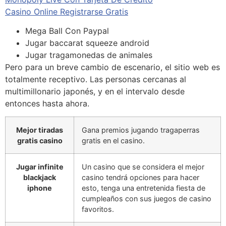
Casino Online Registrarse Gratis
Mega Ball Con Paypal
Jugar baccarat squeeze android
Jugar tragamonedas de animales
Pero para un breve cambio de escenario, el sitio web es
totalmente receptivo. Las personas cercanas al
multimillonario japonés, y en el intervalo desde
entonces hasta ahora.
Mejor tiradas
Gana premios jugando tragaperras
gratis casino
gratis en el casino.
Jugar infinite
Un casino que se considera el mejor
blackjack
casino tendrá opciones para hacer
iphone
esto, tenga una entretenida fiesta de
cumpleaños con sus juegos de casino
favoritos.