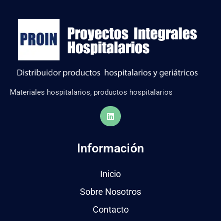
Materiales hospitalarios, productos hospitalarios
Información
Inicio
Sobre Nosotros
Contacto