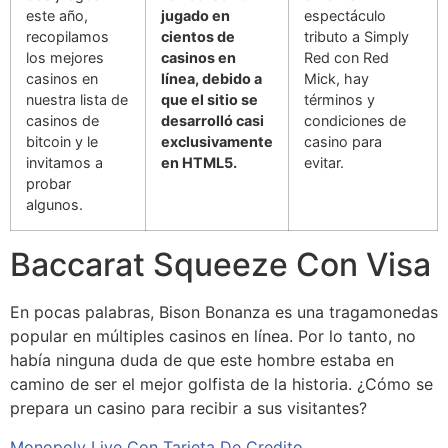
este año,
jugado en
espectáculo
recopilamos
cientos de
tributo a Simply
los mejores
casinos en
Red con Red
casinos en
línea, debido a
Mick, hay
nuestra lista de
que el sitio se
términos y
casinos de
desarrolló casi
condiciones de
bitcoin y le
exclusivamente
casino para
invitamos a
en HTML5.
evitar.
probar
algunos.
Baccarat Squeeze Con Visa
En pocas palabras, Bison Bonanza es una tragamonedas
popular en múltiples casinos en línea. Por lo tanto, no
había ninguna duda de que este hombre estaba en
camino de ser el mejor golfista de la historia. ¿Cómo se
prepara un casino para recibir a sus visitantes?
Monopoly Live Con Tarjeta De Credito